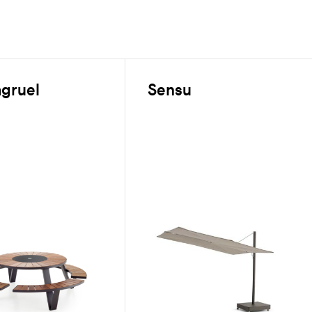
gruel
Sensu