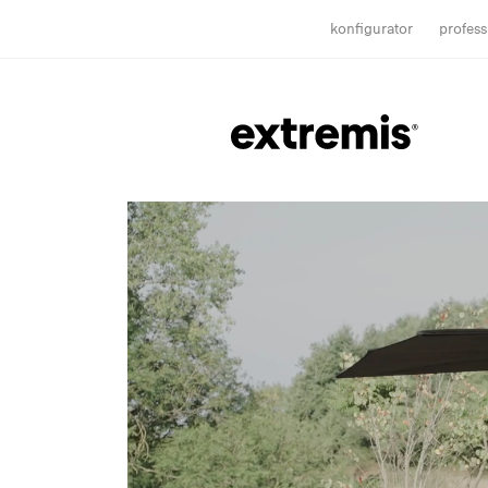
konfigurator
profess