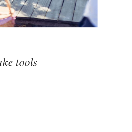
ke tools