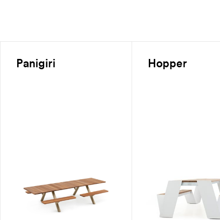
Panigiri
Hopper