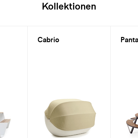
Kollektionen
Cabrio
Panta