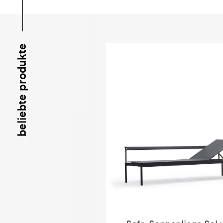
beliebte produkte