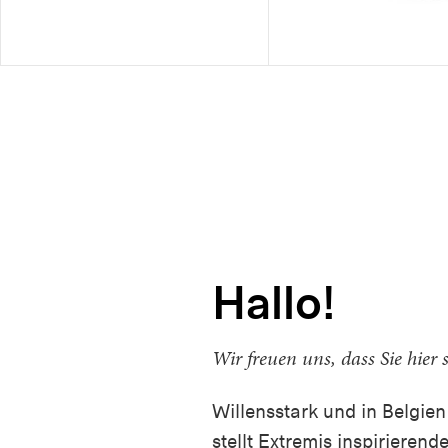
Hallo!
Wir freuen uns, dass Sie hier 
Willensstark und in Belgien
stellt Extremis inspirierend