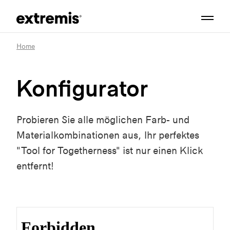
Home
Konfigurator
Probieren Sie alle möglichen Farb- und
Materialkombinationen aus, Ihr perfektes
"Tool for Togetherness" ist nur einen Klick
entfernt!