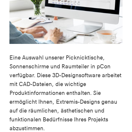
Eine Auswahl unserer Picknicktische,
Sonnenschirme und Raumteiler in pCon
verfügbar. Diese 3D-Designsoftware arbeitet
mit CAD-Dateien, die wichtige
Produktinformationen enthalten. Sie
ermöglicht Ihnen, Extremis-Designs genau
auf die räumlichen, ästhetischen und
funktionalen Bedürfnisse Ihres Projekts
abzustimmen.