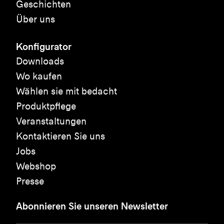
Geschichten
Über uns
Konfigurator
Downloads
Wo kaufen
Wählen sie mit bedacht
Produktpflege
Veranstaltungen
Kontaktieren Sie uns
Jobs
Webshop
Presse
Abonnieren Sie unseren Newsletter