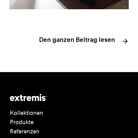
Den ganzen Beitrag lesen
Kollektionen
Produkte
Referenzen