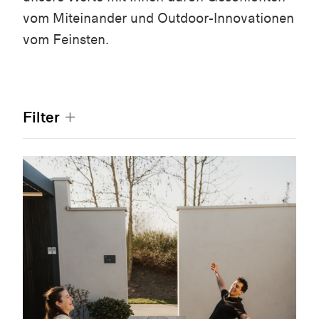
vom Miteinander und Outdoor-Innovationen
vom Feinsten.
Filter