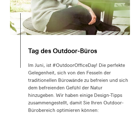
Tag des Outdoor-Büros
Im Juni, ist #OutdoorOfficeDay! Die perfekte
Gelegenheit, sich von den Fesseln der
traditionellen Bürowände zu befreien und sich
dem befreienden Gefühl der Natur
hinzugeben. Wir haben einige Design-Tipps
zusammengestellt, damit Sie Ihren Outdoor-
Bürobereich optimieren können: