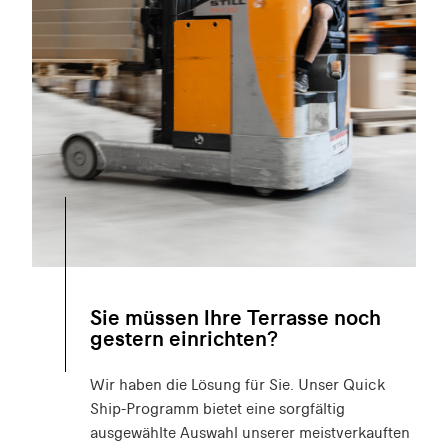
Sie müssen Ihre Terrasse noch
gestern einrichten?
Wir haben die Lösung für Sie. Unser Quick
Ship-Programm bietet eine sorgfältig
ausgewählte Auswahl unserer meistverkauften