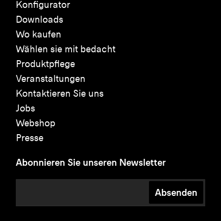
Konfigurator
Downloads
Wo kaufen
Wählen sie mit bedacht
Produktpflege
Veranstaltungen
Kontaktieren Sie uns
Jobs
Webshop
Presse
Abonnieren Sie unseren Newsletter
Absenden