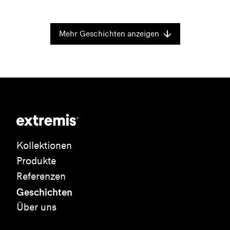
Mehr Geschichten anzeigen
Kollektionen
Produkte
Referenzen
Geschichten
Über uns