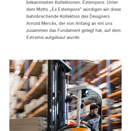
bekanntesten Kollektionen: Extempore. Unter
dem Motto „Ex Extempore“ würdigen wir diese
bahnbrechende Kollektion des Designers
Arnold Merckx, der von Anfang an mit uns
zusammen das Fundament gelegt hat, auf dem
Extremis aufgebaut wurde.