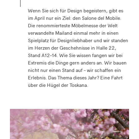
Wenn Sie sich für Design begeistern, gibt es
im April nur ein Ziel: den Salone del Mobile.
Die renommierteste Möbelmesse der Welt
verwandelte Mailand einmal mehr in einen
Spielplatz für Designliebhaber und wir standen
im Herzen der Geschehnisse in Halle 22,
Stand A12–14. Wie Sie wissen fangen wir bei
Extremis die Dinge gern anders an. Wir bauen
nicht nur einen Stand auf – wir schaffen ein
Erlebnis. Das Thema dieses Jahr? Eine Fahrt
über die Hügel der Toskana.