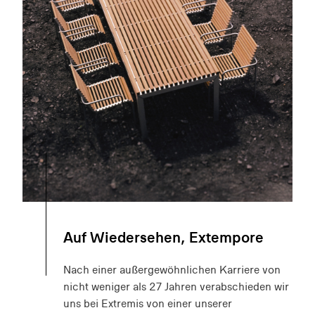
Auf Wiedersehen, Extempore
Nach einer außergewöhnlichen Karriere von
nicht weniger als 27 Jahren verabschieden wir
uns bei Extremis von einer unserer