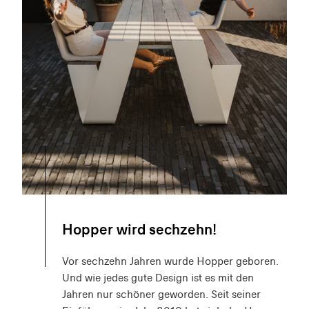
Hopper wird sechzehn!
Vor sechzehn Jahren wurde Hopper geboren.
Und wie jedes gute Design ist es mit den
Jahren nur schöner geworden. Seit seiner