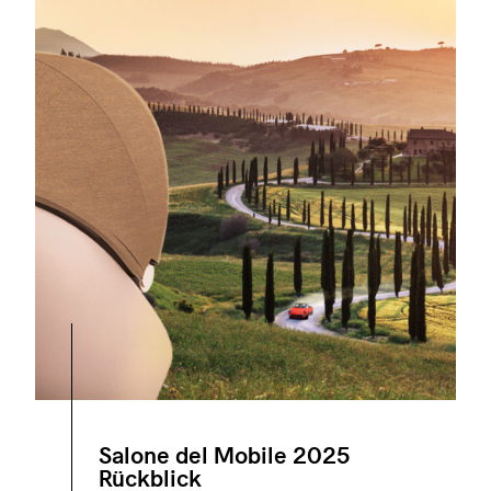
Salone del Mobile 2025
Rückblick