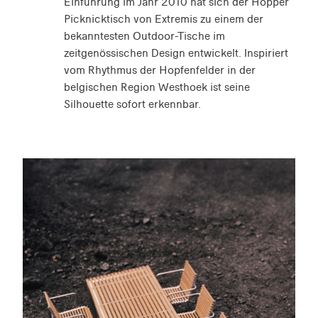
Einführung im Jahr 2010 hat sich der Hopper
Picknicktisch von Extremis zu einem der
bekanntesten Outdoor-Tische im
zeitgenössischen Design entwickelt. Inspiriert
vom Rhythmus der Hopfenfelder in der
belgischen Region Westhoek ist seine
Silhouette sofort erkennbar.