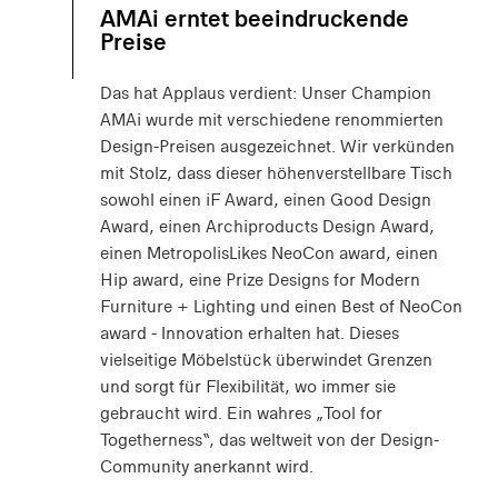
AMAi erntet beeindruckende
Preise
Das hat Applaus verdient: Unser Champion
AMAi wurde mit verschiedene renommierten
Design-Preisen ausgezeichnet. Wir verkünden
mit Stolz, dass dieser höhenverstellbare Tisch
sowohl einen iF Award, einen Good Design
Award, einen Archiproducts Design Award,
einen MetropolisLikes NeoCon award, einen
Hip award, eine Prize Designs for Modern
Furniture + Lighting und einen Best of NeoCon
award - Innovation erhalten hat. Dieses
vielseitige Möbelstück überwindet Grenzen
und sorgt für Flexibilität, wo immer sie
gebraucht wird. Ein wahres „Tool for
Togetherness“, das weltweit von der Design-
Community anerkannt wird.