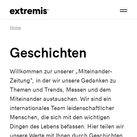
Home
Geschichten
Willkommen zur unserer „Miteinander-
Zeitung“, in der wir unsere Gedanken zu
Themen und Trends, Messen und dem
Miteinander austauschen. Wir sind ein
internationales Team leidenschaftlicher
Menschen, die sich mit den wichtigen
Dingen des Lebens befassen. Hier teilen wir
unsere Werte mit Ihnen durch Geschichten