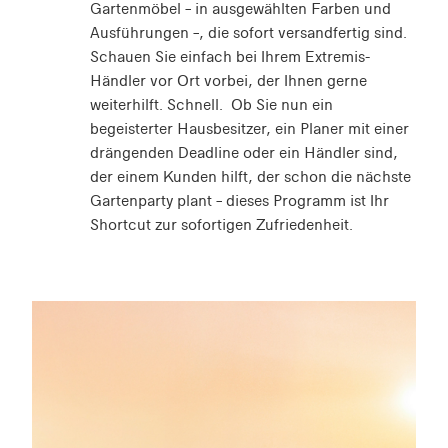
Gartenmöbel – in ausgewählten Farben und
Ausführungen –, die sofort versandfertig sind.
Schauen Sie einfach bei Ihrem Extremis-
Händler vor Ort vorbei, der Ihnen gerne
weiterhilft. Schnell. Ob Sie nun ein
begeisterter Hausbesitzer, ein Planer mit einer
drängenden Deadline oder ein Händler sind,
der einem Kunden hilft, der schon die nächste
Gartenparty plant – dieses Programm ist Ihr
Shortcut zur sofortigen Zufriedenheit.