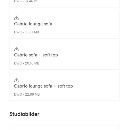
DWG - 14.44 MB
Cabrio lounge sofa
DWG - 16.87 MB
Cabrio sofa + soft top
DWG - 20.16 MB
Cabrio lounge sofa + soft top
DWG - 22.89 MB
Studiobilder