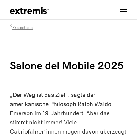
Pressetexte
Salone del Mobile 2025
„Der Weg ist das Ziel“, sagte der
amerikanische Philosoph Ralph Waldo
Emerson im 19. Jahrhundert. Aber das
stimmt nicht immer! Viele
Cabriofahrer*innen mögen davon überzeugt