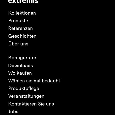
Kollektionen
Produkte
Referenzen
Geschichten
Über uns
Konfigurator
Downloads
Wo kaufen
Wählen sie mit bedacht
Produktpflege
Veranstaltungen
Kontaktieren Sie uns
Jobs