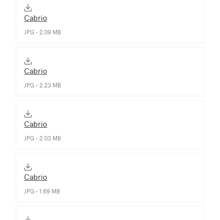
Cabrio
JPG - 2.09 MB
Cabrio
JPG - 2.23 MB
Cabrio
JPG - 2.03 MB
Cabrio
JPG - 1.69 MB