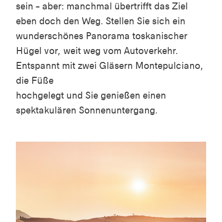
sein – aber: manchmal übertrifft das Ziel
eben doch den Weg. Stellen Sie sich ein
wunderschönes Panorama toskanischer
Hügel vor, weit weg vom Autoverkehr.
Entspannt mit zwei Gläsern Montepulciano,
die Füße
hochgelegt und Sie genießen einen
spektakulären Sonnenuntergang.