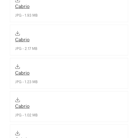
Cabrio
JPG - 1.93 MB
Cabrio
JPG - 2.17 MB
Cabrio
JPG - 1.23 MB
Cabrio
JPG - 1.02 MB