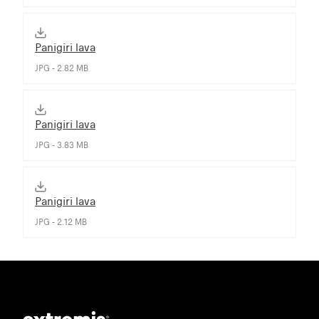
Panigiri lava
JPG - 2.82 MB
Panigiri lava
JPG - 3.83 MB
Panigiri lava
JPG - 2.12 MB