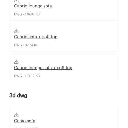
Cabrio lounge sofa
DWG - 176.07 KB
Cabrio sofa + soft top
DWG - 97.54 KB
Cabrio lounge sofa + soft top
DWG - 110.32 KB
3d dwg
Cabio sofa