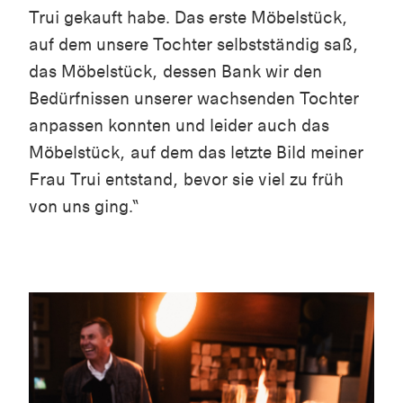
Trui gekauft habe. Das erste Möbelstück,
auf dem unsere Tochter selbstständig saß,
das Möbelstück, dessen Bank wir den
Bedürfnissen unserer wachsenden Tochter
anpassen konnten und leider auch das
Möbelstück, auf dem das letzte Bild meiner
Frau Trui entstand, bevor sie viel zu früh
von uns ging.“