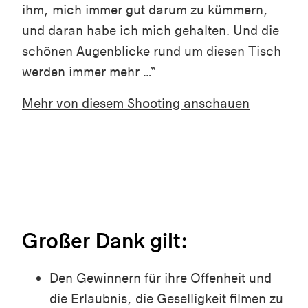
ihm, mich immer gut darum zu kümmern,
und daran habe ich mich gehalten. Und die
schönen Augenblicke rund um diesen Tisch
werden immer mehr …“
Mehr von diesem Shooting anschauen
Großer Dank gilt:
Den Gewinnern für ihre Offenheit und
die Erlaubnis, die Geselligkeit filmen zu