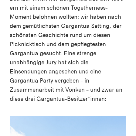
ern mit einem schönen
Togetherness
-
Moment belohnen wollten: wir haben nach
dem gemütlichsten Gargantua Setting, der
schönsten Geschichte rund um diesen
Picknicktisch und dem gepflegtesten
Gargantua gesucht. Eine strenge
unabhängige Jury hat sich die
Einsendungen angesehen und eine
Gargantua Party vergeben – in
Zusammenarbeit mit
Vonken
– und zwar an
diese drei Gargantua-Besitzer*innen: