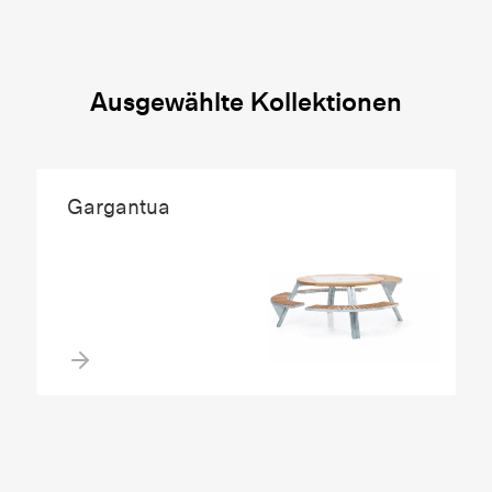
Ausgewählte Kollektionen
Gargantua