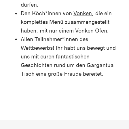
dürfen.
Den Köch*innen von
Vonken
, die ein
komplettes Menü zusammengestellt
haben, mit nur einem Vonken Ofen.
Allen Teilnehmer*innen des
Wettbewerbs! Ihr habt uns bewegt und
uns mit euren fantastischen
Geschichten rund um den Gargantua
Tisch eine große Freude bereitet.