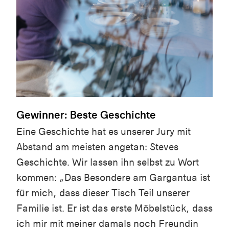
Gewinner: Beste Geschichte
Eine Geschichte hat es unserer Jury mit
Abstand am meisten angetan: Steves
Geschichte. Wir lassen ihn selbst zu Wort
kommen: „Das Besondere am Gargantua ist
für mich, dass dieser Tisch Teil unserer
Familie ist. Er ist das erste Möbelstück, dass
ich mir mit meiner damals noch Freundin