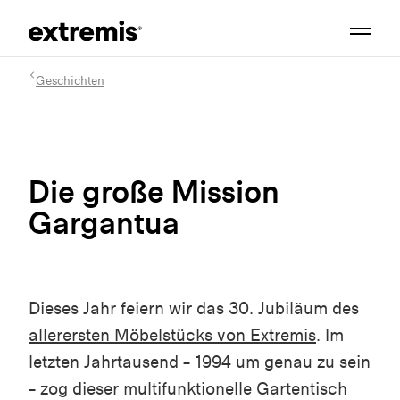
Geschichten
Die große Mission
Gargantua
Dieses Jahr feiern wir das 30. Jubiläum des
allerersten Möbelstücks von Extremis
. Im
letzten Jahrtausend –
1994
um genau zu sein
– zog dieser multifunktionelle Gartentisch