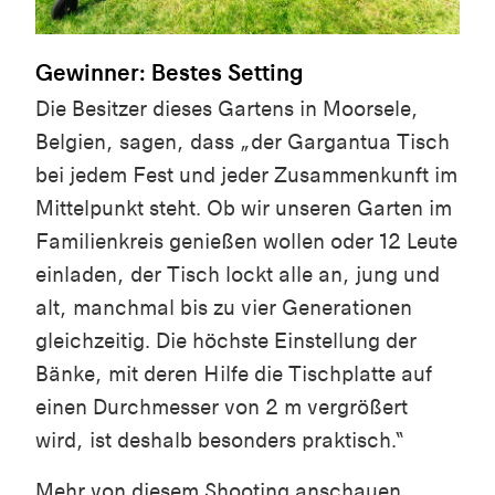
Gewinner: Bestes Setting
Die Besitzer dieses Gartens in
Moorsele
,
Belgien, sagen, dass „der Gargantua Tisch
bei jedem Fest und jeder Zusammenkunft im
Mittelpunkt steht. Ob wir unseren Garten im
Familienkreis genießen wollen oder 12 Leute
einladen, der Tisch lockt alle an, jung und
alt, manchmal bis zu vier Generationen
gleichzeitig. Die höchste Einstellung der
Bänke, mit deren Hilfe die Tischplatte auf
einen Durchmesser von 2 m vergrößert
wird, ist deshalb besonders praktisch.“
Mehr von diesem Shooting anschauen