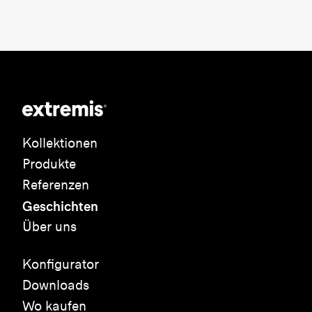
Kollektionen
Produkte
Referenzen
Geschichten
Über uns
Konfigurator
Downloads
Wo kaufen