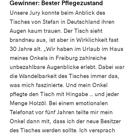
Gewinner: Bester Pflegezustand
Unsere Jury konnte beim Anblick des
Tisches von Stefan in Deutschland ihren
Augen kaum trauen. Der Tisch sieht
brandneu aus, ist aber in Wirklichkeit fast
30 Jahre alt. „Wir haben im Urlaub im Haus
meines Onkels in Freiburg zahlreiche
unbezahlbare Augenblicke erlebt. Dabei war
die Wandelbarkeit des Tisches immer das,
was mich faszinierte. Und mein Onkel
pflegte den Tisch mit Hingabe … und jeder
Menge Holzöl. Bei einem emotionalen
Telefonat vor fünf Jahren teilte mir mein
Onkel dann mit, dass ich der neue Besitzer
des Tisches werden sollte. Ich versprach