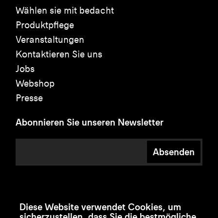
Wählen sie mit bedacht
Produktpflege
Veranstaltungen
Kontaktieren Sie uns
Jobs
Webshop
Presse
Abonnieren Sie unseren Newsletter
Absenden
Diese Website verwendet Cookies, um
sicherzustellen, dass Sie die bestmögliche