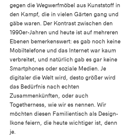
gegen die Wegwerfmöbel aus Kunststoff in
den Kampf, die in vielen Gärten gang und
gäbe waren. Der Kontrast zwischen den
1990er-Jahren und heute ist auf mehreren
Ebenen bemerkenswert: es gab noch keine
Mobiltelefone und das Internet war kaum
verbreitet, und natürlich gab es gar keine
Smartphones oder soziale Medien. Je
digitaler die Welt wird, desto größer wird
das Bedürfnis nach echten
Zusammenkünften, oder auch
Togetherness
, wie wir es nennen. Wir
möchten diesen Familientisch als Design-
Ikone feiern, die heute wichtiger ist, denn
je.