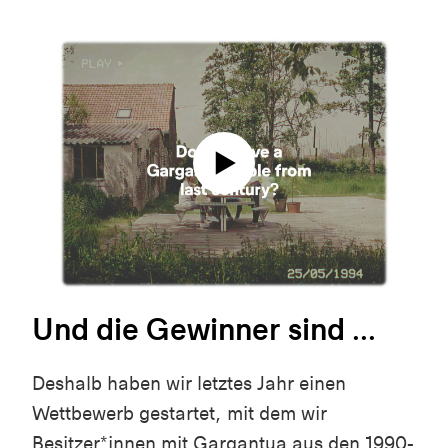
Und die Gewinner sind ...
Deshalb haben wir letztes Jahr einen
Wettbewerb gestartet, mit dem wir
Besitzer*innen mit Gargantua aus den 1990-