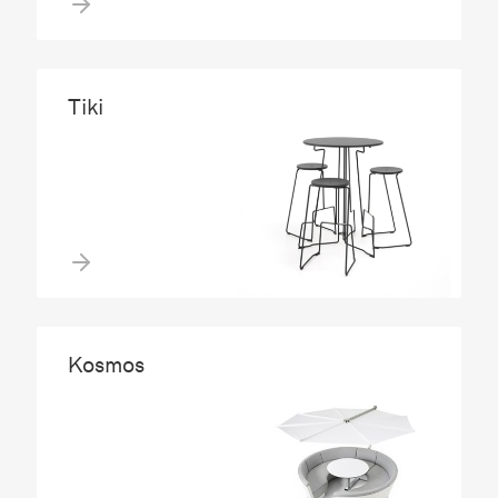
Tiki
Kosmos