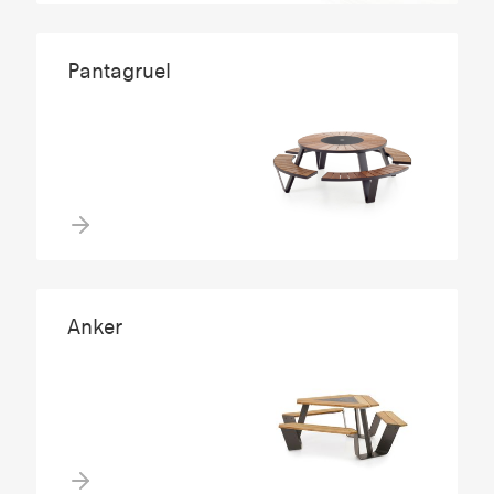
Pantagruel
Anker