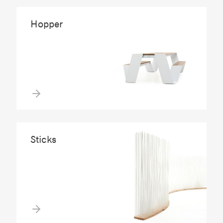
Hopper
Sticks