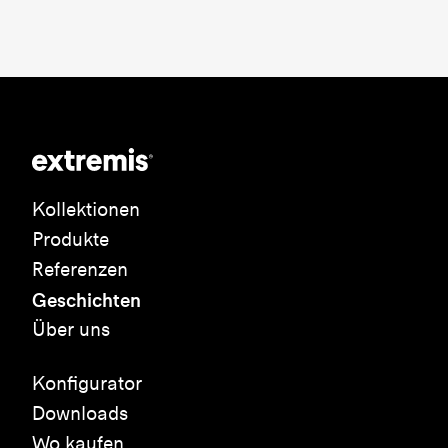
Kollektionen
Produkte
Referenzen
Geschichten
Über uns
Konfigurator
Downloads
Wo kaufen