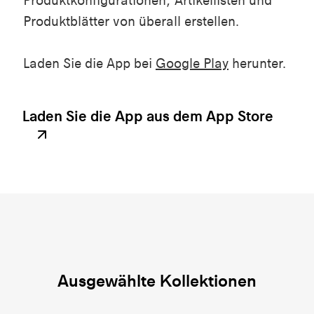
Produktkonfigurationen, Artikellisten und
Produktblätter von überall erstellen.
Laden Sie die App bei
Google Play
herunter.
Laden Sie die App aus dem App Store
Ausgewählte Kollektionen