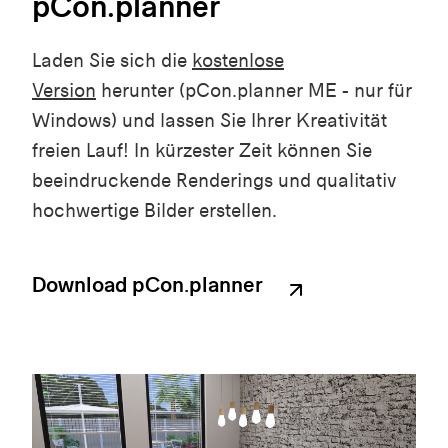
pCon.planner
Laden Sie sich die
kostenlose
Version
herunter (pCon.planner ME - nur für
Windows) und lassen Sie Ihrer Kreativität
freien Lauf! In kürzester Zeit können Sie
beeindruckende Renderings und qualitativ
hochwertige Bilder erstellen.
Download pCon.planner