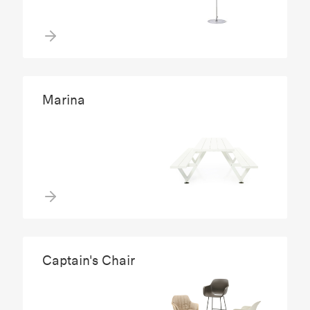
Marina
Captain's Chair