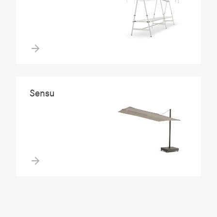
Sensu