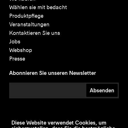
Wählen sie mit bedacht
Produktpflege
Veranstaltungen
Kontaktieren Sie uns
Jobs
Webshop
Presse
Abonnieren Sie unseren Newsletter
Absenden
Diese Website verwendet Cookies, um