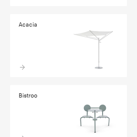
Acacia
Bistroo