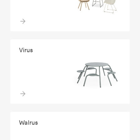
Virus
Walrus