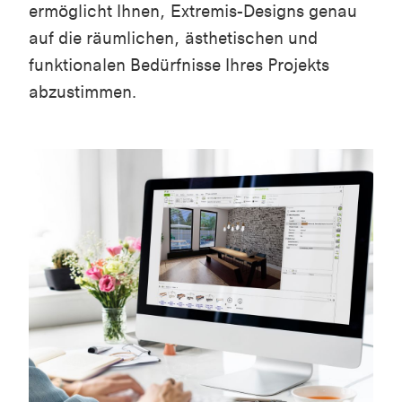
ermöglicht Ihnen, Extremis-Designs genau
auf die räumlichen, ästhetischen und
funktionalen Bedürfnisse Ihres Projekts
abzustimmen.