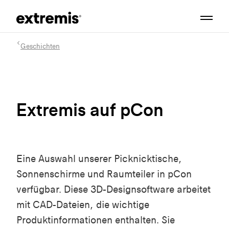
Geschichten
Extremis auf pCon
Eine Auswahl unserer Picknicktische,
Sonnenschirme und Raumteiler in pCon
verfügbar. Diese 3D-Designsoftware arbeitet
mit CAD-Dateien, die wichtige
Produktinformationen enthalten. Sie