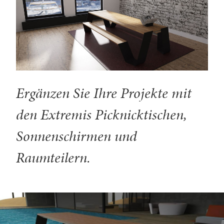
Ergänzen Sie Ihre Projekte mit
den Extremis Picknicktischen,
Sonnenschirmen und
Raumteilern.