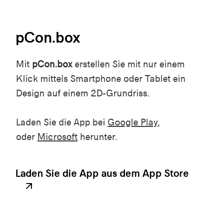
pCon.box
Mit
pCon.box
erstellen Sie mit nur einem
Klick mittels Smartphone oder Tablet ein
Design auf einem 2D-Grundriss.
Laden Sie die App bei
Google Play
,
oder
Microsoft
herunter.
Laden Sie die App aus dem App Store