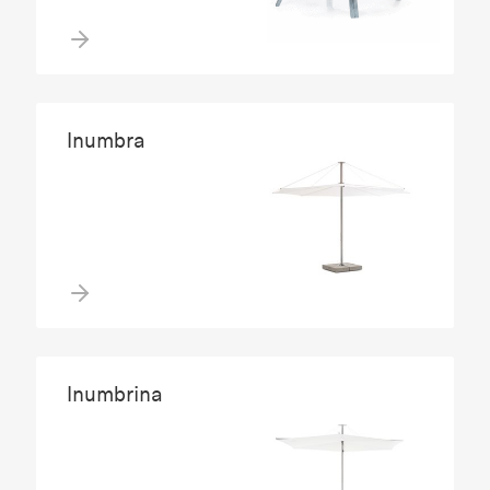
Inumbra
Inumbrina