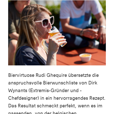
Biervirtuose Rudi Ghequire übersetzte die
anspruchsvolle Bierwunschliste von Dirk
Wynants (Extremis-Gründer und -
Chefdesigner) in ein hervorragendes Rezept.
Das Resultat schmeckt perfekt, wenn es im
passenden, von der belgischen