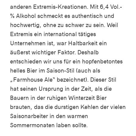
anderen Extremis-Kreationen. Mit 6,4 Vol.-
% Alkohol schmeckt es authentisch und
hochwertig, ohne zu schwer zu sein. Weil
Extremis ein international tätiges
Unternehmen ist, war Haltbarkeit ein
äußerst wichtiger Faktor. Deshalb
entschieden wir uns für ein hopfenbetontes
helles Bier im Saison-Stil (auch als
„Farmhouse Ale“ bezeichnet). Dieser Stil
hat seinen Ursprung in der Zeit, als die
Bauern in der ruhigen Winterzeit Bier
brauten, das die durstigen Kehlen der vielen
Saisonarbeiter in den warmen
Sommermonaten laben sollte.