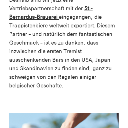
Vertriebspartnerschaft mit der
St.-
Bernardus-Brauerei
eingegangen, die
Trappistenbiere weltweit exportiert. Diesem
Partner – und natürlich dem fantastischen
Geschmack – ist es zu danken, dass
inzwischen die ersten Tremist
ausschenkenden Bars in den USA, Japan
und Skandinavien zu finden sind, ganz zu
schweigen von den Regalen einiger
belgischer Geschäfte.