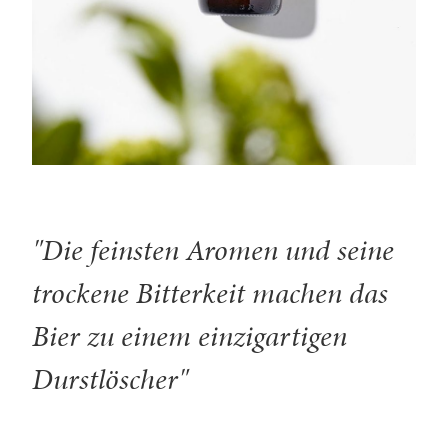
"Die feinsten Aromen und seine
trockene Bitterkeit machen das
Bier zu einem einzigartigen
Durstlöscher"