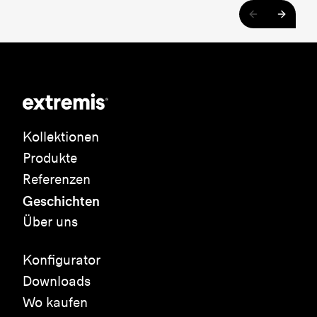
Kollektionen
Produkte
Referenzen
Geschichten
Über uns
Konfigurator
Downloads
Wo kaufen