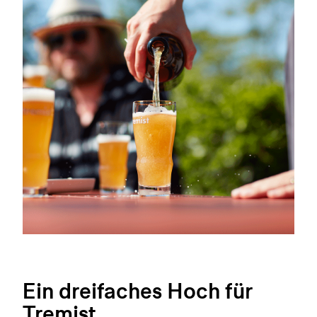
Ein dreifaches Hoch für
Tremist