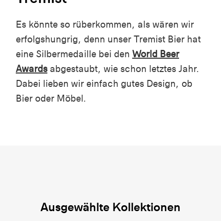
Es könnte so rüberkommen, als wären wir
erfolgshungrig, denn unser Tremist Bier hat
eine Silbermedaille bei den
World Beer
Awards
abgestaubt, wie schon letztes Jahr.
Dabei lieben wir einfach gutes Design, ob
Bier oder Möbel.
Ausgewählte Kollektionen