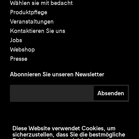
Wählen sie mit bedacht
Produktpflege
Veranstaltungen
Kontaktieren Sie uns
Jobs
Webshop
Presse
Abonnieren Sie unseren Newsletter
Absenden
Diese Website verwendet Cookies, um
sicherzustellen, dass Sie die bestmögliche