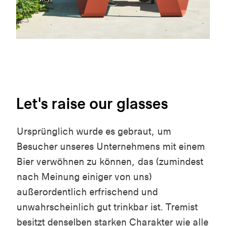
Let's raise our glasses
Ursprünglich wurde es gebraut, um
Besucher unseres Unternehmens mit einem
Bier verwöhnen zu können, das (zumindest
nach Meinung einiger von uns)
außerordentlich erfrischend und
unwahrscheinlich gut trinkbar ist. Tremist
besitzt denselben starken Charakter wie alle