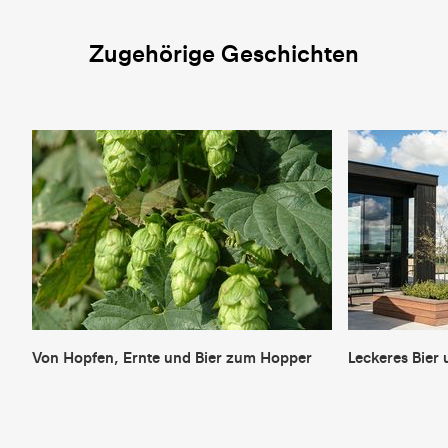
Zugehörige Geschichten
Von Hopfen, Ernte und Bier zum Hopper
Leckeres Bier