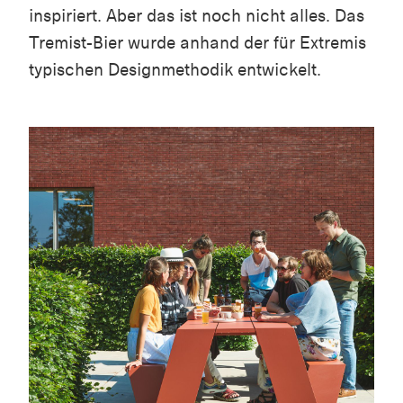
inspiriert. Aber das ist noch nicht alles. Das
Tremist-Bier wurde anhand der für Extremis
typischen Designmethodik entwickelt.