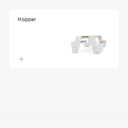
Hopper