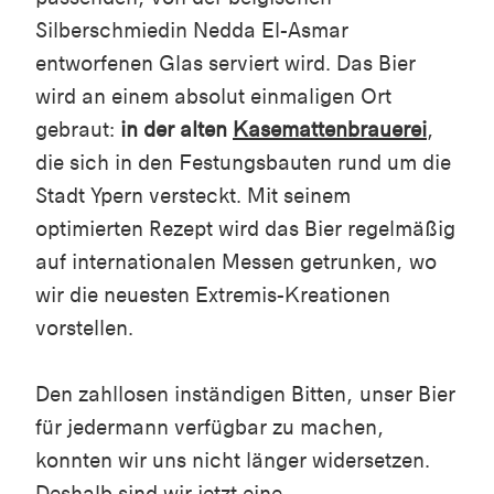
Silberschmiedin Nedda El-Asmar
entworfenen Glas serviert wird. Das Bier
wird an einem absolut einmaligen Ort
gebraut:
in der alten
Kasemattenbrauerei
,
die sich in den Festungsbauten rund um die
Stadt Ypern versteckt. Mit seinem
optimierten Rezept wird das Bier regelmäßig
auf internationalen Messen getrunken, wo
wir die neuesten Extremis-Kreationen
vorstellen.
Den zahllosen inständigen Bitten, unser Bier
für jedermann verfügbar zu machen,
konnten wir uns nicht länger widersetzen.
Deshalb sind wir jetzt eine