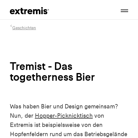
Geschichten
Tremist - Das
togetherness Bier
Was haben Bier und Design gemeinsam?
Nun, der
Hopper-Picknicktisch
von
Extremis ist beispielsweise von den
Hopfenfeldern rund um das Betriebsgelände