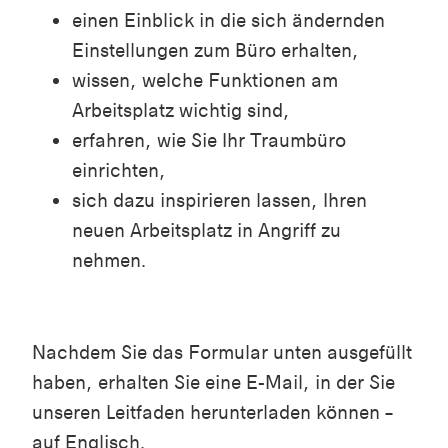
einen Einblick in die sich ändernden
Einstellungen zum Büro erhalten,
wissen, welche Funktionen am
Arbeitsplatz wichtig sind,
erfahren, wie Sie Ihr Traumbüro
einrichten,
sich dazu inspirieren lassen, Ihren
neuen Arbeitsplatz in Angriff zu
nehmen.
Nachdem Sie das Formular unten ausgefüllt
haben, erhalten Sie eine E-Mail, in der Sie
unseren Leitfaden herunterladen können –
auf Englisch.