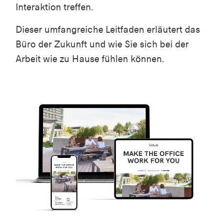
Interaktion treffen.
Dieser umfangreiche Leitfaden erläutert das
Büro der Zukunft und wie Sie sich bei der
Arbeit wie zu Hause fühlen können.