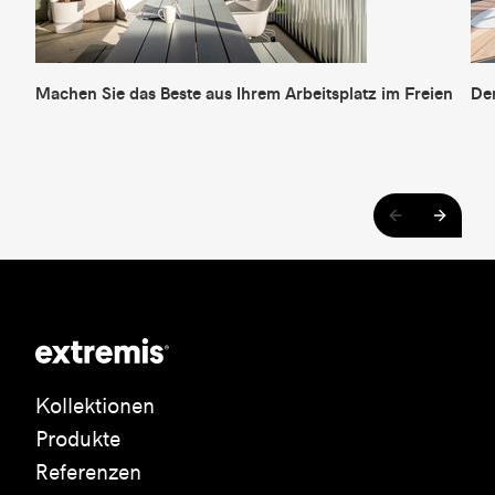
Machen Sie das Beste aus Ihrem Arbeitsplatz im Freien
Der
Kollektionen
Produkte
Referenzen