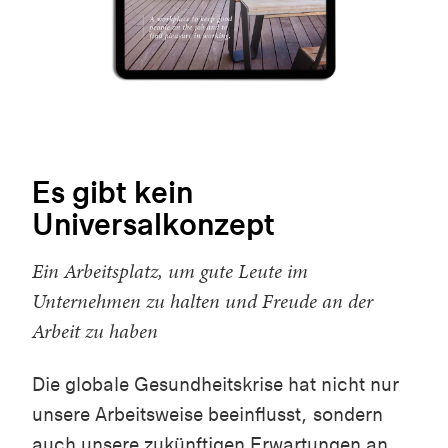
Es gibt kein
Universalkonzept
Ein Arbeitsplatz, um gute Leute im
Unternehmen zu halten und Freude an der
Arbeit zu haben
Die globale Gesundheitskrise hat nicht nur
unsere Arbeitsweise beeinflusst, sondern
auch unsere zukünftigen Erwartungen an