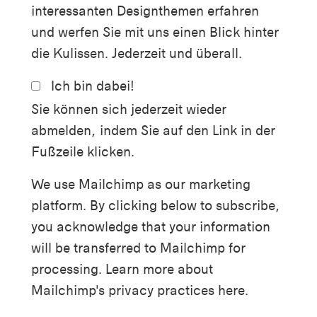
interessanten Designthemen erfahren
und werfen Sie mit uns einen Blick hinter
die Kulissen. Jederzeit und überall.
Ich bin dabei!
Sie können sich jederzeit wieder
abmelden, indem Sie auf den Link in der
Fußzeile klicken.
We use Mailchimp as our marketing
platform. By clicking below to subscribe,
you acknowledge that your information
will be transferred to Mailchimp for
processing.
Learn more about
Mailchimp's privacy practices here.