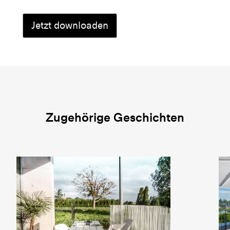
Zugehörige Geschichten