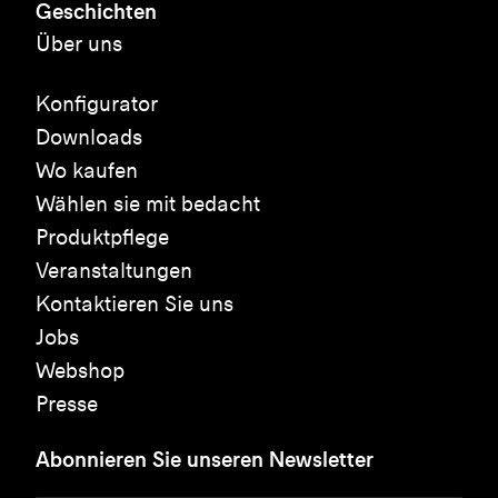
Geschichten
Über uns
Konfigurator
Downloads
Wo kaufen
Wählen sie mit bedacht
Produktpflege
Veranstaltungen
Kontaktieren Sie uns
Jobs
Webshop
Presse
Abonnieren Sie unseren Newsletter