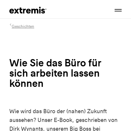
Geschichten
Wie Sie das Büro für
sich arbeiten lassen
können
Wie wird das Büro der (nahen) Zukunft
aussehen? Unser E-Book, geschrieben von
Dirk Wynants, unserem Big Boss bei