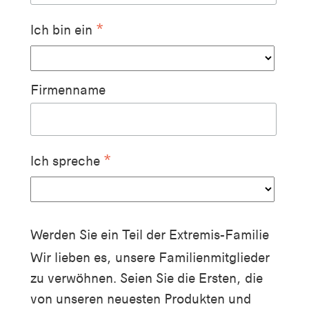
*
Ich bin ein
Firmenname
*
Ich spreche
Werden Sie ein Teil der Extremis-Familie
Wir lieben es, unsere Familienmitglieder
zu verwöhnen. Seien Sie die Ersten, die
von unseren neuesten Produkten und