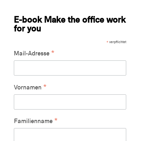
E-book Make the office work
for you
*
verpflichtet
*
Mail-Adresse
*
Vornamen
*
Familienname