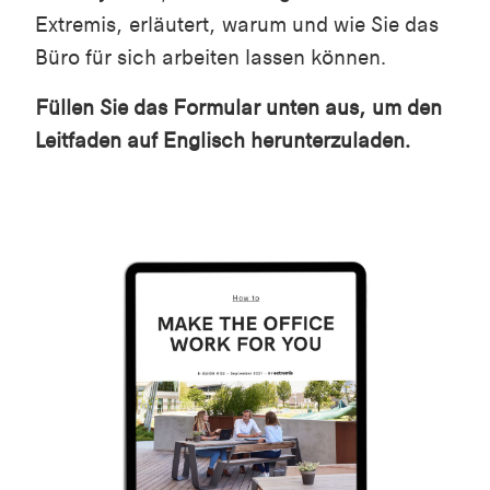
Extremis, erläutert, warum und wie Sie das
Büro für sich arbeiten lassen können.
Füllen Sie das Formular unten aus, um den
Leitfaden auf Englisch herunterzuladen.