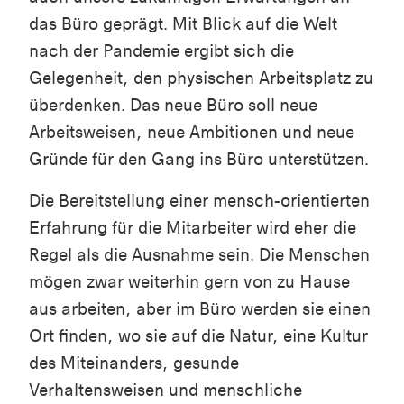
das Büro geprägt. Mit Blick auf die Welt
nach der Pandemie ergibt sich die
Gelegenheit, den physischen Arbeitsplatz zu
überdenken. Das neue Büro soll neue
Arbeitsweisen, neue Ambitionen und neue
Gründe für den Gang ins Büro unterstützen.
Die Bereitstellung einer mensch-orientierten
Erfahrung für die Mitarbeiter wird eher die
Regel als die Ausnahme sein. Die Menschen
mögen zwar weiterhin gern von zu Hause
aus arbeiten, aber im Büro werden sie einen
Ort finden, wo sie auf die Natur, eine Kultur
des Miteinanders, gesunde
Verhaltensweisen und menschliche