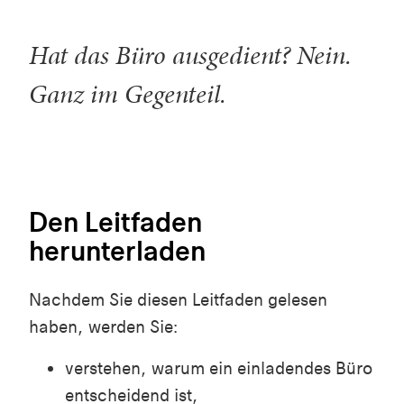
Hat das Büro ausgedient? Nein.
Ganz im Gegenteil.
Den Leitfaden
herunterladen
Nachdem Sie diesen Leitfaden gelesen
haben, werden Sie:
verstehen, warum ein einladendes Büro
entscheidend ist,