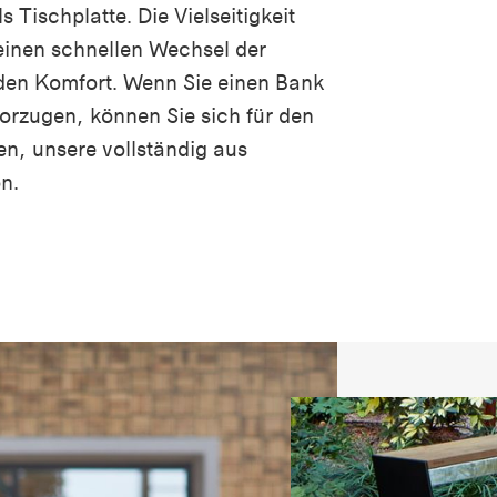
s Tischplatte. Die Vielseitigkeit
einen schnellen Wechsel der
 den Komfort. Wenn Sie einen Bank
orzugen, können Sie sich für den
en, unsere vollständig aus
n.