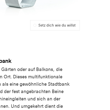
Setz dich wie du willst
tbank
n Gärten oder auf Balkons, die
 Ort. Dieses multifunktionale
n als eine gewöhnliche Stadtbank
d der fest angebrachten Beine
hineingleiten und sich an der
nen. Und umgekehrt dient die