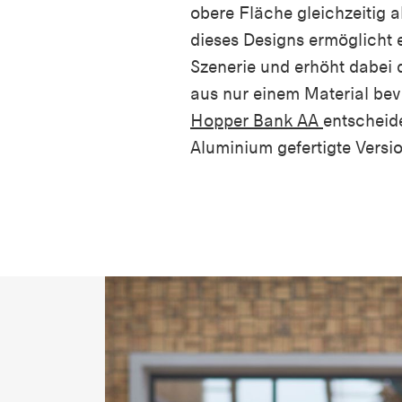
obere Fläche gleichzeitig al
dieses Designs ermöglicht 
Szenerie und erhöht dabei
aus nur einem Material bev
Hopper Bank AA
entscheid
Aluminium gefertigte Versio