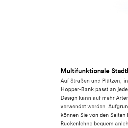
Multifunktionale Stad
Auf Straßen und Plätzen, i
Hopper-Bank passt an jeden
Design kann auf mehr Arte
verwendet werden. Aufgrun
können Sie von den Seiten 
Rückenlehne bequem anleh