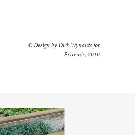
© Design by Dirk Wynants for
Extremis, 2010