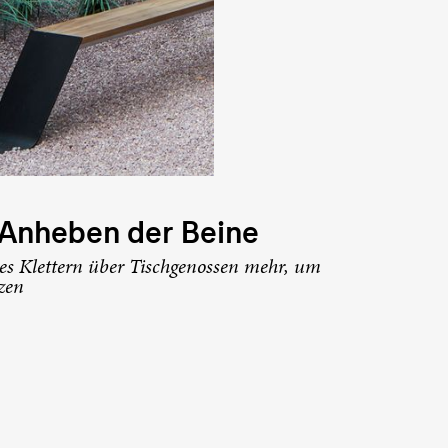
Anheben der Beine
hes Klettern über Tischgenossen mehr, um
zen