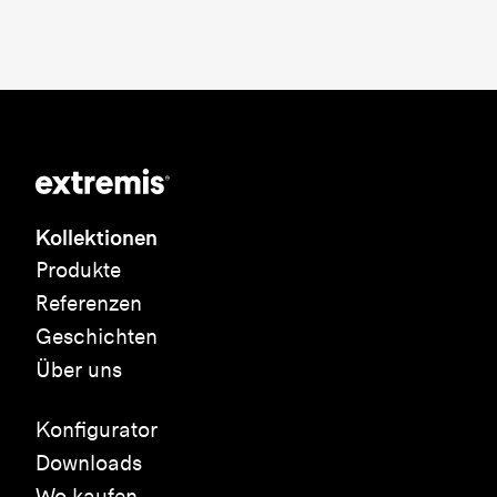
Kollektionen
Produkte
Referenzen
Geschichten
Über uns
Konfigurator
Downloads
Wo kaufen