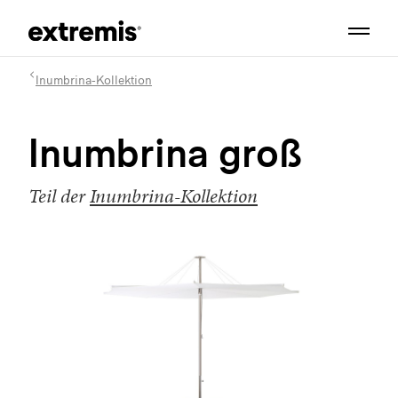
Inumbrina-Kollektion
Inumbrina groß
Teil der
Inumbrina-Kollektion