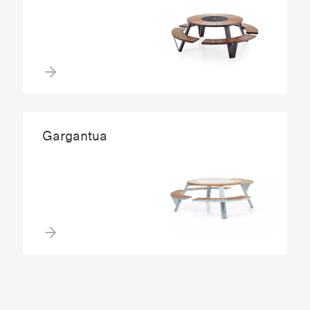
Gargantua