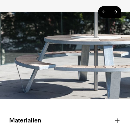
Materialien