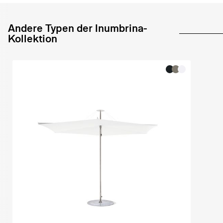
Andere Typen der Inumbrina-
Kollektion