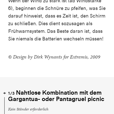
Wenn der Wind zu stark ist (ab Windstärke
6), beginnen die Schnüre zu pfeifen, was Sie
darauf hinweist, dass es Zeit ist, den Schirm
zu schließen. Dies dient sozusagen als
Frühwarnsystem. Das Beste daran ist, dass
Sie niemals die Batterien wechseln müssen!
© Design by Dirk Wynants for Extremis, 2009
Nahtlose Kombination mit dem
1/3
Gargantua- oder Pantagruel picnic
Kein Ständer erforderlich