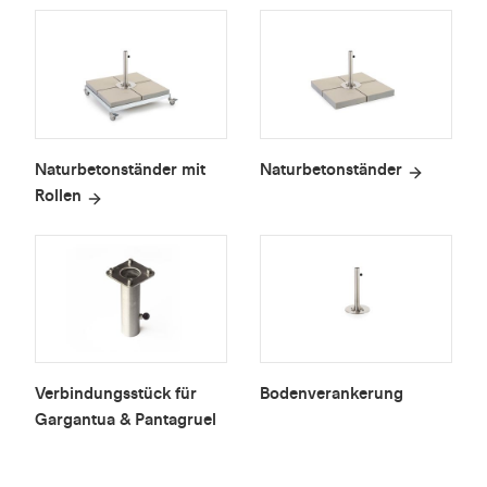
Naturbetonständer mit
Naturbetonständer
Rollen
Verbindungsstück für
Bodenverankerung
Gargantua & Pantagruel