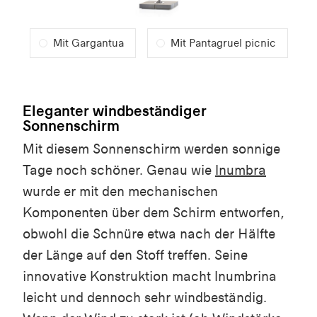
Mit Gargantua
Mit Pantagruel picnic
Eleganter windbeständiger
Sonnenschirm
Mit diesem Sonnenschirm werden sonnige
Tage noch schöner. Genau wie
Inumbra
wurde er mit den mechanischen
Komponenten über dem Schirm entworfen,
obwohl die Schnüre etwa nach der Hälfte
der Länge auf den Stoff treffen. Seine
innovative Konstruktion macht Inumbrina
leicht und dennoch sehr windbeständig.