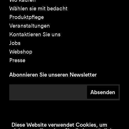
Wählen sie mit bedacht
Produktpflege
Veranstaltungen
Kontaktieren Sie uns
Jobs
Webshop
Presse
Abonnieren Sie unseren Newsletter
Absenden
Diese Website verwendet Cookies, um