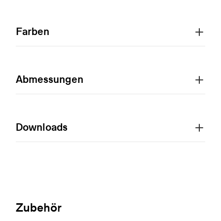
Farben
Abmessungen
Downloads
Zubehör