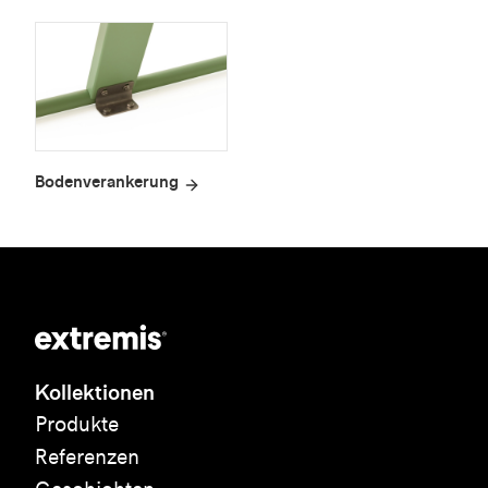
Bodenverankerung
Kollektionen
Produkte
Referenzen