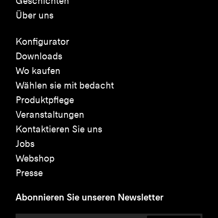
Geschichten
Über uns
Konfigurator
Downloads
Wo kaufen
Wählen sie mit bedacht
Produktpflege
Veranstaltungen
Kontaktieren Sie uns
Jobs
Webshop
Presse
Abonnieren Sie unseren Newsletter