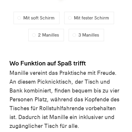
Mit soft Schirm
Mit fester Schirm
2 Manilles
3 Manilles
Wo Funktion auf Spaß trifft
Manille vereint das Praktische mit Freude.
An diesem Picknicktisch, der Tisch und
Bank kombiniert, finden bequem bis zu vier
Personen Platz, während das Kopfende des
Tisches für Rollstuhlfahrende vorbehalten
ist. Dadurch ist Manille ein inklusiver und
zugänglicher Tisch für alle.