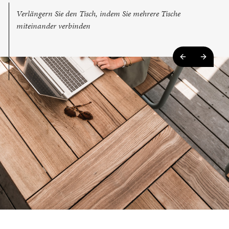
Verlängern Sie den Tisch, indem Sie mehrere Tische
miteinander verbinden