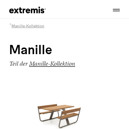
Manille-Kollektion
Manille
Teil der
Manille-Kollektion