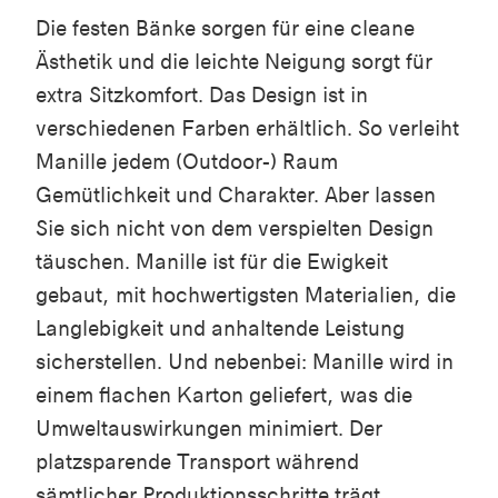
Die festen Bänke sorgen für eine cleane
Ästhetik und die leichte Neigung sorgt für
extra Sitzkomfort. Das Design ist in
verschiedenen Farben erhältlich. So verleiht
Manille jedem (Outdoor-) Raum
Gemütlichkeit und Charakter. Aber lassen
Sie sich nicht von dem verspielten Design
täuschen. Manille ist für die Ewigkeit
gebaut, mit hochwertigsten Materialien, die
Langlebigkeit und anhaltende Leistung
sicherstellen. Und nebenbei: Manille wird in
einem flachen Karton geliefert, was die
Umweltauswirkungen minimiert. Der
platzsparende Transport während
sämtlicher Produktionsschritte trägt