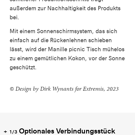
außerdem zur Nachhaltigkeit des Produkts
bei.
Mit einem Sonnenschirmsystem, das sich
einfach auf die Rückenlehnen schieben
lässt, wird der Manille picnic Tisch mühelos
zu einem gemütlichen Kokon, vor der Sonne
geschützt.
© Design by Dirk Wynants for Extremis, 2023
Optionales Verbindungsstück
1/3