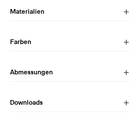
Materialien
Farben
Abmessungen
Downloads