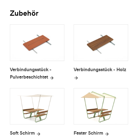
Zubehör
Verbindungsstück -
Verbindungsstück - Holz
Pulverbeschichtet
Soft Schirm
Fester Schirm