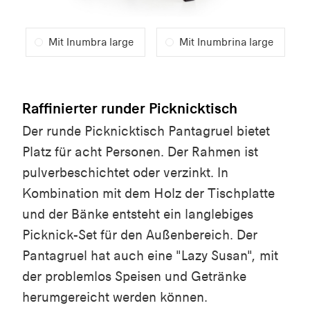
Mit Inumbra large
Mit Inumbrina large
Raffinierter runder Picknicktisch
Der runde Picknicktisch Pantagruel bietet
Platz für acht Personen. Der Rahmen ist
pulverbeschichtet oder verzinkt. In
Kombination mit dem Holz der Tischplatte
und der Bänke entsteht ein langlebiges
Picknick-Set für den Außenbereich. Der
Pantagruel hat auch eine "Lazy Susan", mit
der problemlos Speisen und Getränke
herumgereicht werden können.