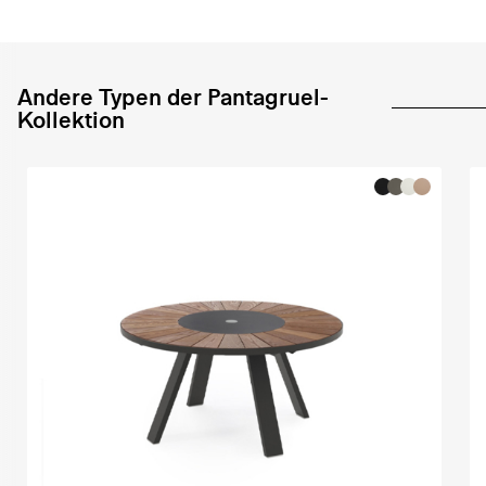
Andere Typen der Pantagruel-
Kollektion