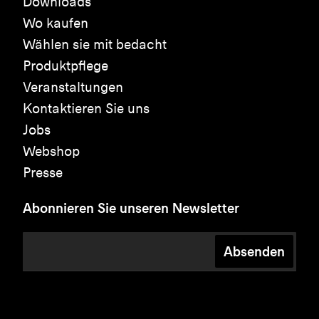
Downloads
Wo kaufen
Wählen sie mit bedacht
Produktpflege
Veranstaltungen
Kontaktieren Sie uns
Jobs
Webshop
Presse
Abonnieren Sie unseren Newsletter
Absenden