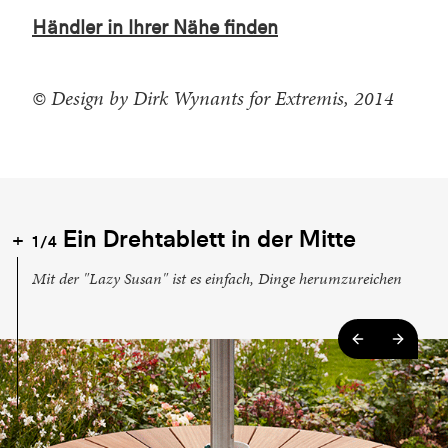
Händler in Ihrer Nähe finden
© Design by Dirk Wynants for Extremis, 2014
Ein Drehtablett in der Mitte
1/4
Mit der "Lazy Susan" ist es einfach, Dinge herumzureichen