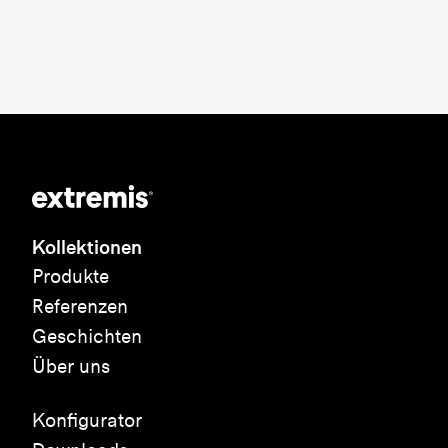
Kollektionen
Produkte
Referenzen
Geschichten
Über uns
Konfigurator