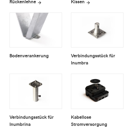
Rückenlehne
Kissen
Bodenverankerung
Verbindungsstück für
Inumbra
Verbindungsstück für
Kabellose
Inumbrina
Stromversorgung