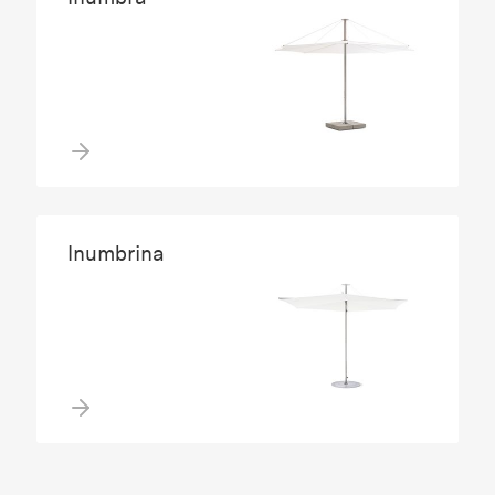
Inumbrina