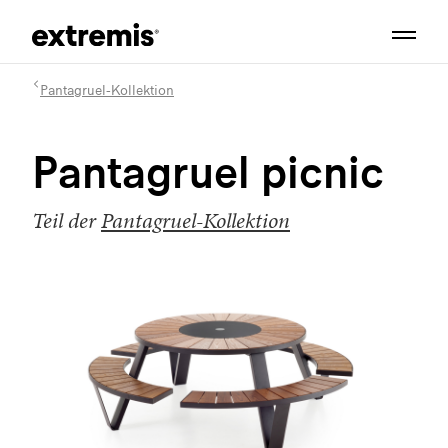
Pantagruel-Kollektion
Pantagruel picnic
Teil der
Pantagruel-Kollektion