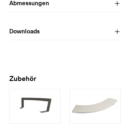
Abmessungen
Downloads
Zubehör