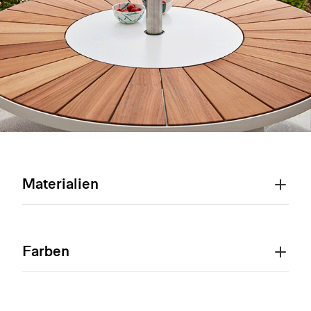
Materialien
Farben