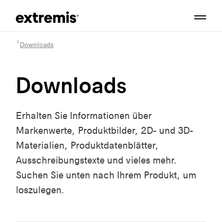
Downloads
Downloads
Erhalten Sie Informationen über
Markenwerte, Produktbilder, 2D- und 3D-
Materialien, Produktdatenblätter,
Ausschreibungstexte und vieles mehr.
Suchen Sie unten nach Ihrem Produkt, um
loszulegen.