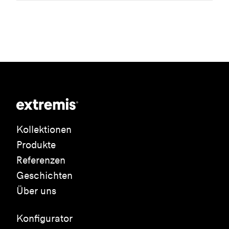
Kollektionen
Produkte
Referenzen
Geschichten
Über uns
Konfigurator