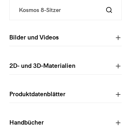
Bilder und Videos
2D- und 3D-Materialien
Produktdatenblätter
Handbücher