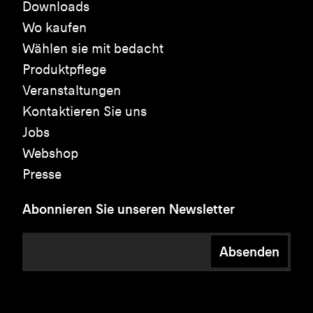
Downloads
Wo kaufen
Wählen sie mit bedacht
Produktpflege
Veranstaltungen
Kontaktieren Sie uns
Jobs
Webshop
Presse
Abonnieren Sie unseren Newsletter
Absenden