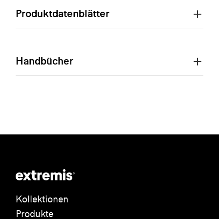
Produktdatenblätter
Handbücher
Kollektionen
Produkte