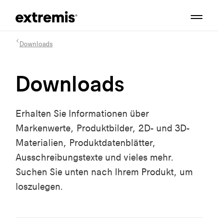
Downloads
Downloads
Erhalten Sie Informationen über
Markenwerte, Produktbilder, 2D- und 3D-
Materialien, Produktdatenblätter,
Ausschreibungstexte und vieles mehr.
Suchen Sie unten nach Ihrem Produkt, um
loszulegen.