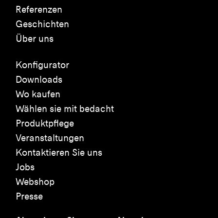
Referenzen
Geschichten
Über uns
Konfigurator
Downloads
Wo kaufen
Wählen sie mit bedacht
Produktpflege
Veranstaltungen
Kontaktieren Sie uns
Jobs
Webshop
Presse