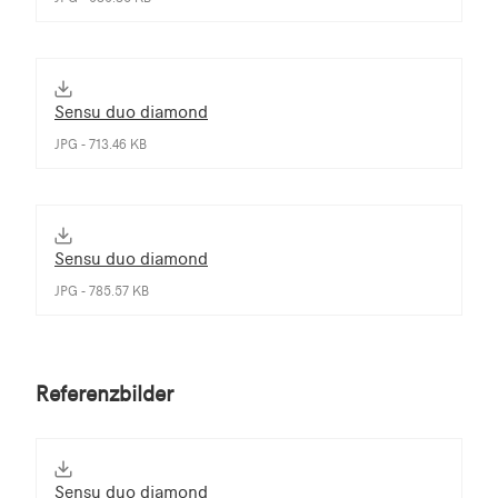
Sensu duo diamond
JPG - 713.46 KB
Sensu duo diamond
JPG - 785.57 KB
Referenzbilder
Sensu duo diamond