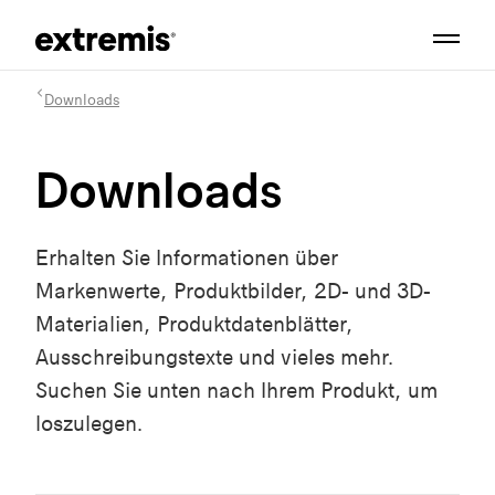
Downloads
Downloads
Erhalten Sie Informationen über
Markenwerte, Produktbilder, 2D- und 3D-
Materialien, Produktdatenblätter,
Ausschreibungstexte und vieles mehr.
Suchen Sie unten nach Ihrem Produkt, um
loszulegen.