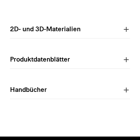
2D- und 3D-Materialien
Produktdatenblätter
Handbücher