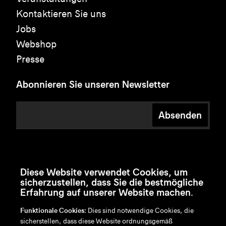
Kontaktieren Sie uns
Jobs
Webshop
Presse
Abonnieren Sie unseren Newsletter
Absenden
Diese Website verwendet Cookies, um
sicherzustellen, dass Sie die bestmögliche
Erfahrung auf unserer Website machen.
Funktionale Cookies:
Dies sind notwendige Cookies, die
sicherstellen, dass diese Website ordnungsgemäß