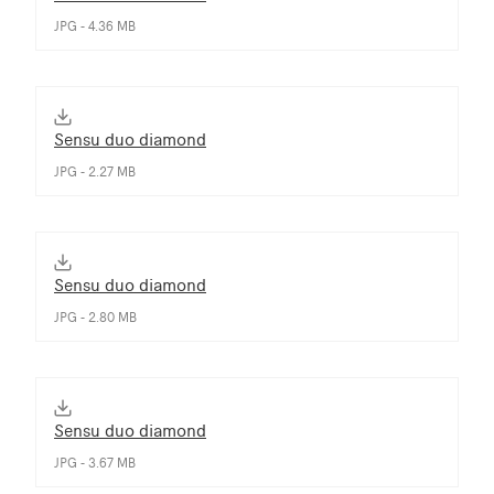
JPG - 4.36 MB
Sensu duo diamond
JPG - 2.27 MB
Sensu duo diamond
JPG - 2.80 MB
Sensu duo diamond
JPG - 3.67 MB