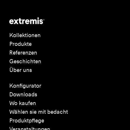
Kollektionen
Produkte
Referenzen
Geschichten
Über uns
Konfigurator
Downloads
Wo kaufen
Wählen sie mit bedacht
Produktpflege
Veranstaltungen