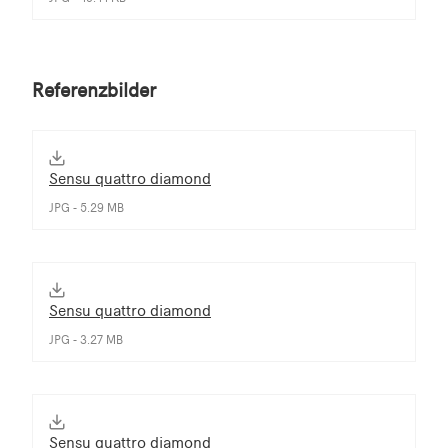
Referenzbilder
Sensu quattro diamond
JPG - 5.29 MB
Sensu quattro diamond
JPG - 3.27 MB
Sensu quattro diamond