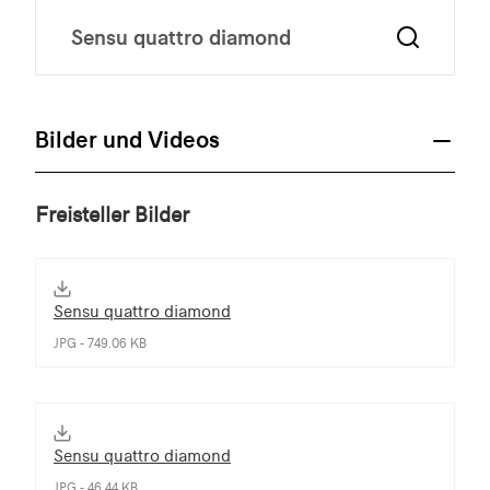
Bilder und Videos
Freisteller Bilder
Sensu quattro diamond
JPG - 749.06 KB
Sensu quattro diamond
JPG - 46.44 KB