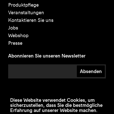
Produktpflege
Veranstaltungen
Kontaktieren Sie uns
Jobs
Webshop
Presse
Abonnieren Sie unseren Newsletter
Absenden
Diese Website verwendet Cookies, um
sicherzustellen, dass Sie die bestmögliche
Erfahrung auf unserer Website machen.