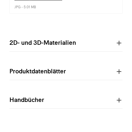
JPG - 5.01 MB
2D- und 3D-Materialien
Produktdatenblätter
Handbücher