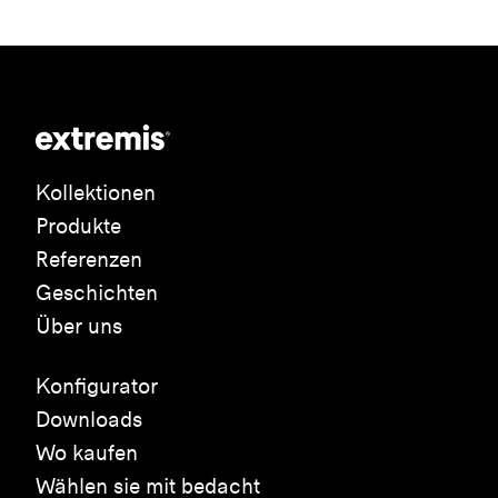
Kollektionen
Produkte
Referenzen
Geschichten
Über uns
Konfigurator
Downloads
Wo kaufen
Wählen sie mit bedacht