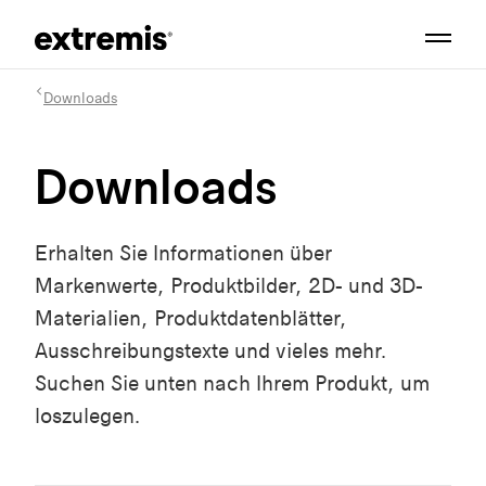
Downloads
Downloads
Erhalten Sie Informationen über
Markenwerte, Produktbilder, 2D- und 3D-
Materialien, Produktdatenblätter,
Ausschreibungstexte und vieles mehr.
Suchen Sie unten nach Ihrem Produkt, um
loszulegen.