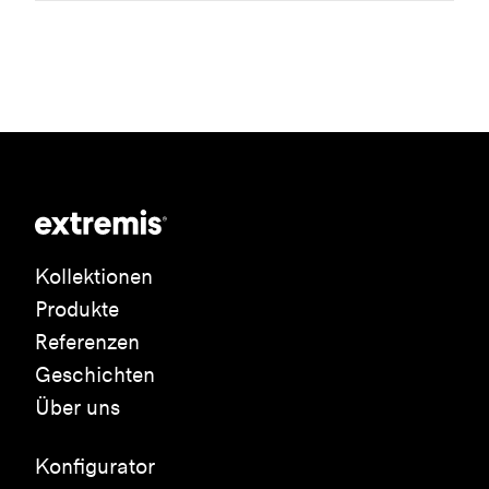
Kollektionen
Produkte
Referenzen
Geschichten
Über uns
Konfigurator