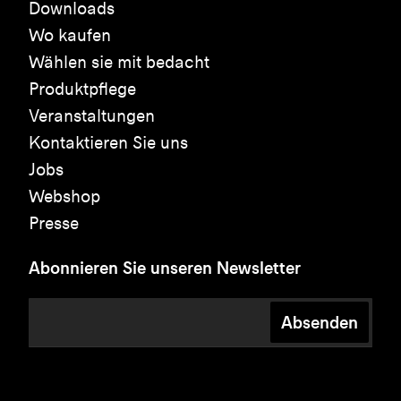
Downloads
Wo kaufen
Wählen sie mit bedacht
Produktpflege
Veranstaltungen
Kontaktieren Sie uns
Jobs
Webshop
Presse
Abonnieren Sie unseren Newsletter
Absenden