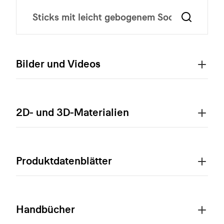
Bilder und Videos
2D- und 3D-Materialien
Produktdatenblätter
Handbücher