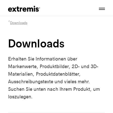
Downloads
Downloads
Erhalten Sie Informationen über
Markenwerte, Produktbilder, 2D- und 3D-
Materialien, Produktdatenblätter,
Ausschreibungstexte und vieles mehr.
Suchen Sie unten nach Ihrem Produkt, um
loszulegen.