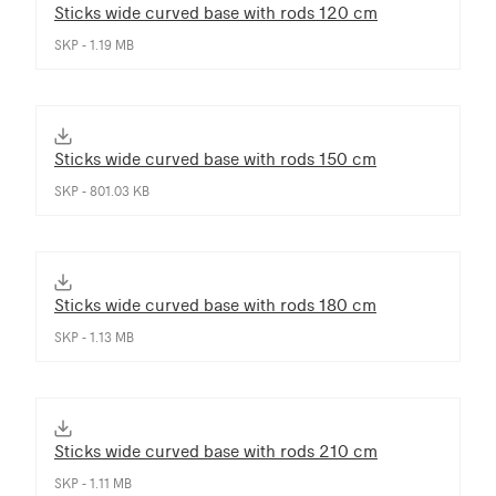
Sticks wide curved base with rods 120 cm
SKP - 1.19 MB
Sticks wide curved base with rods 150 cm
SKP - 801.03 KB
Sticks wide curved base with rods 180 cm
SKP - 1.13 MB
Sticks wide curved base with rods 210 cm
SKP - 1.11 MB