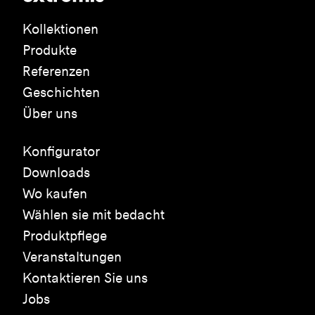
Kollektionen
Produkte
Referenzen
Geschichten
Über uns
Konfigurator
Downloads
Wo kaufen
Wählen sie mit bedacht
Produktpflege
Veranstaltungen
Kontaktieren Sie uns
Jobs