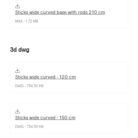
Sticks wide curved base with rods 210 cm
MAX - 1.72 MB
3d dwg
Sticks wide curved - 120 cm
DWG - 754.50 KB
Sticks wide curved - 150 cm
DWG - 754.50 KB