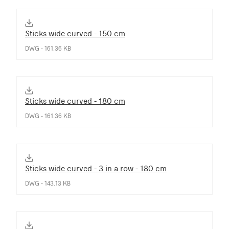
Sticks wide curved - 150 cm
DWG - 161.36 KB
Sticks wide curved - 180 cm
DWG - 161.36 KB
Sticks wide curved - 3 in a row - 180 cm
DWG - 143.13 KB