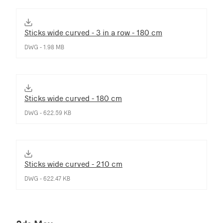
Sticks wide curved - 3 in a row - 180 cm
DWG - 1.98 MB
Sticks wide curved - 180 cm
DWG - 622.59 KB
Sticks wide curved - 210 cm
DWG - 622.47 KB