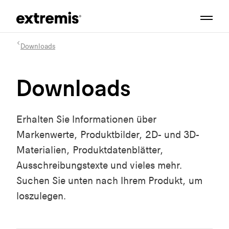
Downloads
Downloads
Erhalten Sie Informationen über
Markenwerte, Produktbilder, 2D- und 3D-
Materialien, Produktdatenblätter,
Ausschreibungstexte und vieles mehr.
Suchen Sie unten nach Ihrem Produkt, um
loszulegen.