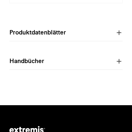
Produktdatenblätter
Handbücher