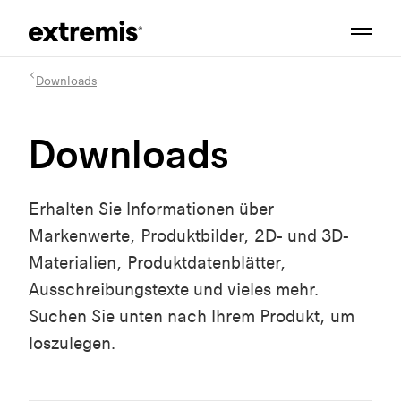
Downloads
Downloads
Erhalten Sie Informationen über
Markenwerte, Produktbilder, 2D- und 3D-
Materialien, Produktdatenblätter,
Ausschreibungstexte und vieles mehr.
Suchen Sie unten nach Ihrem Produkt, um
loszulegen.