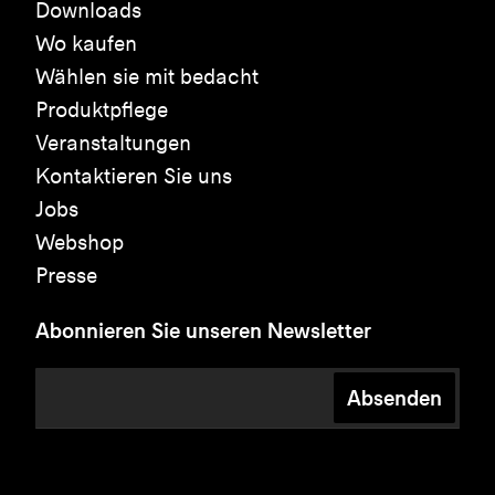
Downloads
Wo kaufen
Wählen sie mit bedacht
Produktpflege
Veranstaltungen
Kontaktieren Sie uns
Jobs
Webshop
Presse
Abonnieren Sie unseren Newsletter
Absenden