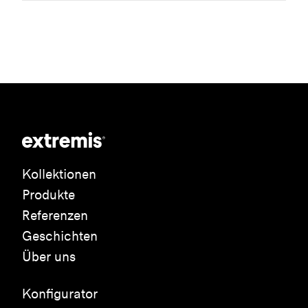
Kollektionen
Produkte
Referenzen
Geschichten
Über uns
Konfigurator