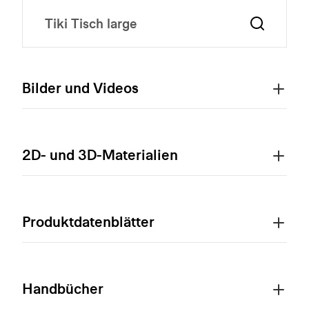
Bilder und Videos
2D- und 3D-Materialien
Produktdatenblätter
Handbücher