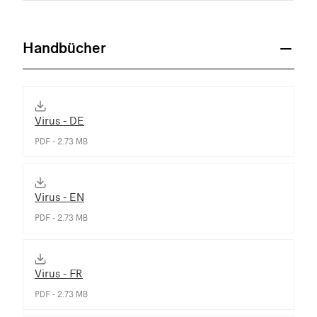
Handbücher
Virus - DE
PDF - 2.73 MB
Virus - EN
PDF - 2.73 MB
Virus - FR
PDF - 2.73 MB