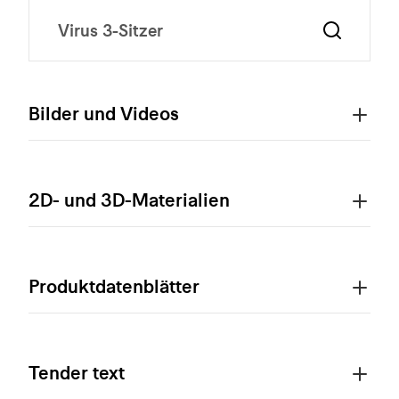
Bilder und Videos
2D- und 3D-Materialien
Produktdatenblätter
Tender text