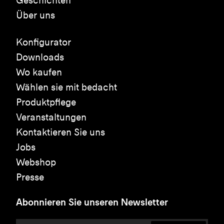
Geschichten
Über uns
Konfigurator
Downloads
Wo kaufen
Wählen sie mit bedacht
Produktpflege
Veranstaltungen
Kontaktieren Sie uns
Jobs
Webshop
Presse
Abonnieren Sie unseren Newsletter