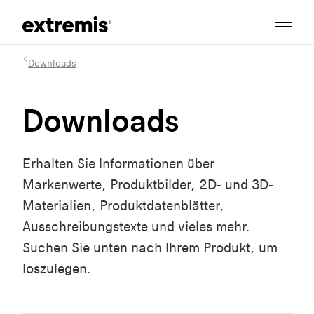
Downloads
Downloads
Erhalten Sie Informationen über
Markenwerte, Produktbilder, 2D- und 3D-
Materialien, Produktdatenblätter,
Ausschreibungstexte und vieles mehr.
Suchen Sie unten nach Ihrem Produkt, um
loszulegen.