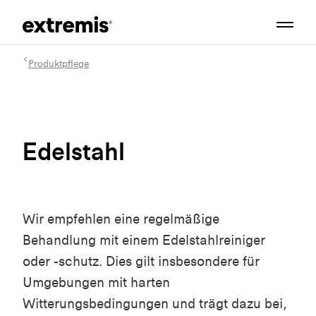
Produktpflege
Edelstahl
Wir empfehlen eine regelmäßige
Behandlung mit einem Edelstahlreiniger
oder -schutz. Dies gilt insbesondere für
Umgebungen mit harten
Witterungsbedingungen und trägt dazu bei,