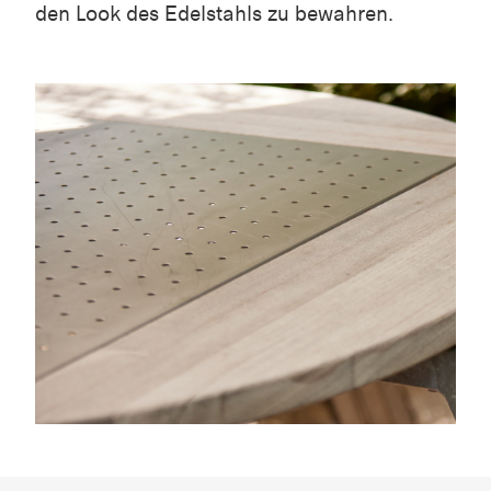
den Look des Edelstahls zu bewahren.