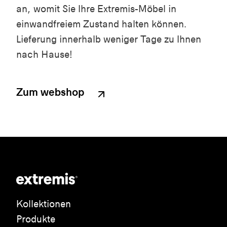
an, womit Sie Ihre Extremis-Möbel in
einwandfreiem Zustand halten können.
Lieferung innerhalb weniger Tage zu Ihnen
nach Hause!
Zum webshop
Kollektionen
Produkte