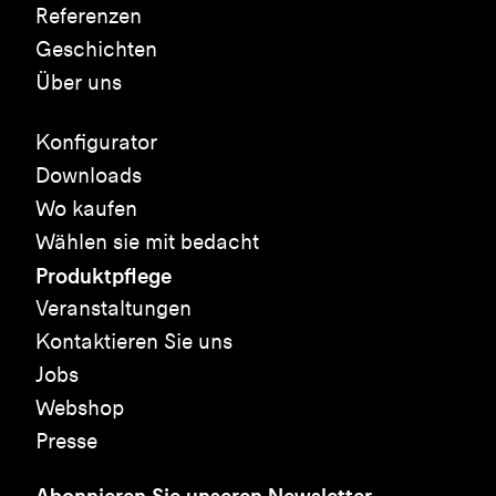
Referenzen
Geschichten
Über uns
Konfigurator
Downloads
Wo kaufen
Wählen sie mit bedacht
Produktpflege
Veranstaltungen
Kontaktieren Sie uns
Jobs
Webshop
Presse