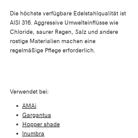
Die höchste verfügbare Edelstahlqualität ist
AISI 316. Aggressive Umwelteinflüsse wie
Chloride, saurer Regen, Salz und andere
rostige Materialien machen eine
regelmäßige Pflege erforderlich.
Verwendet bei:
AMAi
Gargantua
Hopper shade
Inumbra