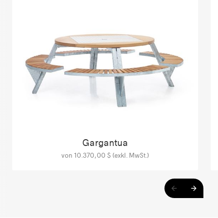
Gargantua
von 10.370,00 $ (exkl. MwSt.)