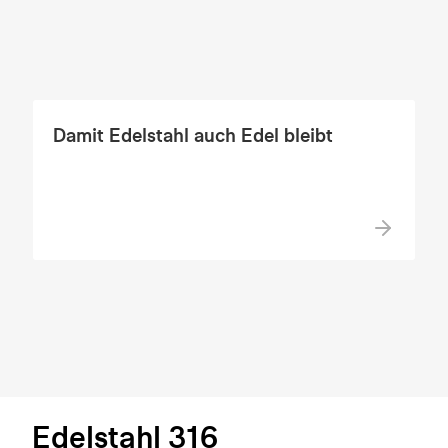
Damit Edelstahl auch Edel bleibt
Edelstahl 316