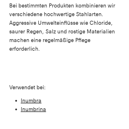
Bei bestimmten Produkten kombinieren wir
verschiedene hochwertige Stahlarten.
Aggressive Umwelteinflüsse wie Chloride,
saurer Regen, Salz und rostige Materialien
machen eine regelmäßige Pflege
erforderlich.
Verwendet bei:
Inumbra
Inumbrina