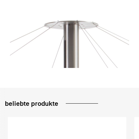
beliebte produkte