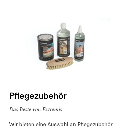
Pflegezubehör
Das Beste von Extremis
Wir bieten eine Auswahl an Pflegezubehör