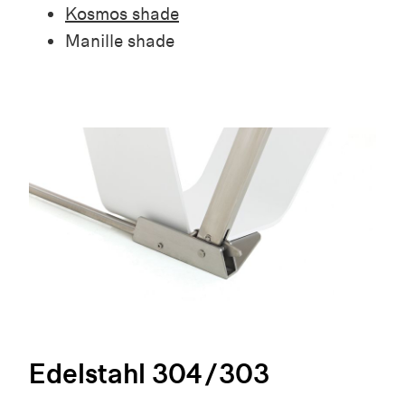
Kosmos shade
Manille shade
Edelstahl 304/303