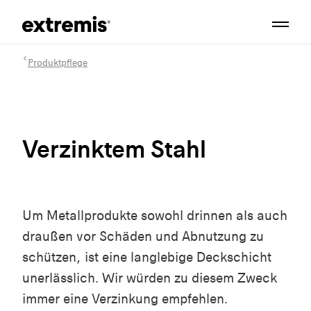
Produktpflege
Verzinktem Stahl
Um Metallprodukte sowohl drinnen als auch
draußen vor Schäden und Abnutzung zu
schützen, ist eine langlebige Deckschicht
unerlässlich. Wir würden zu diesem Zweck
immer eine Verzinkung empfehlen.