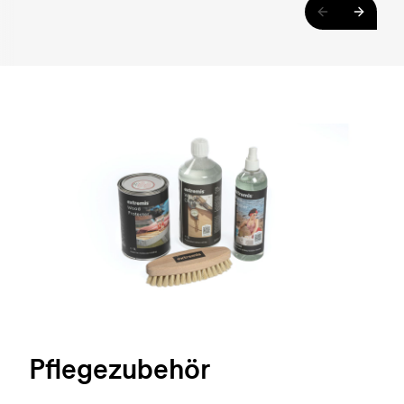
Pflegezubehör