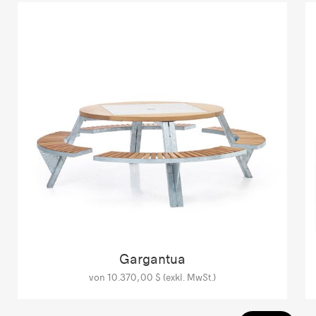
Gargantua
von 10.370,00 $ (exkl. MwSt.)