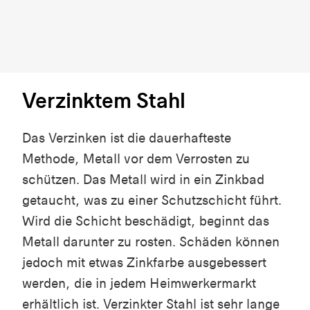
Verzinktem Stahl
Das Verzinken ist die dauerhafteste
Methode, Metall vor dem Verrosten zu
schützen. Das Metall wird in ein Zinkbad
getaucht, was zu einer Schutzschicht führt.
Wird die Schicht beschädigt, beginnt das
Metall darunter zu rosten. Schäden können
jedoch mit etwas Zinkfarbe ausgebessert
werden, die in jedem Heimwerkermarkt
erhältlich ist. Verzinkter Stahl ist sehr lange