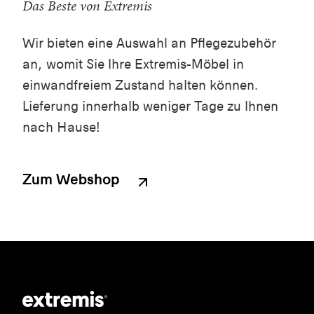
Das Beste von Extremis
Wir bieten eine Auswahl an Pflegezubehör
an, womit Sie Ihre Extremis-Möbel in
einwandfreiem Zustand halten können.
Lieferung innerhalb weniger Tage zu Ihnen
nach Hause!
Zum Webshop