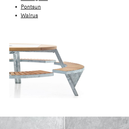
Pontsun
Walrus