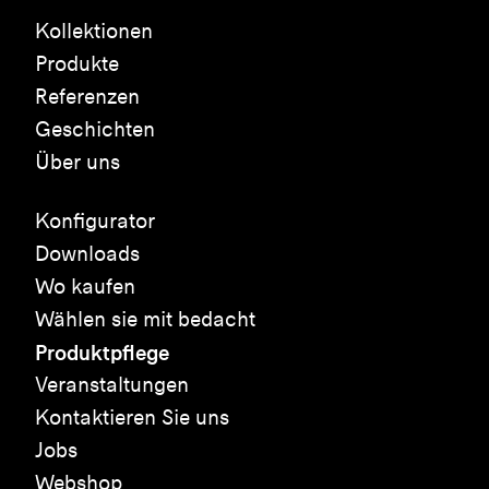
Kollektionen
Produkte
Referenzen
Geschichten
Über uns
Konfigurator
Downloads
Wo kaufen
Wählen sie mit bedacht
Produktpflege
Veranstaltungen
Kontaktieren Sie uns
Jobs
Webshop