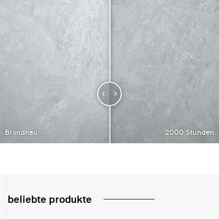
Brandneu
2000 Stunden
beliebte produkte