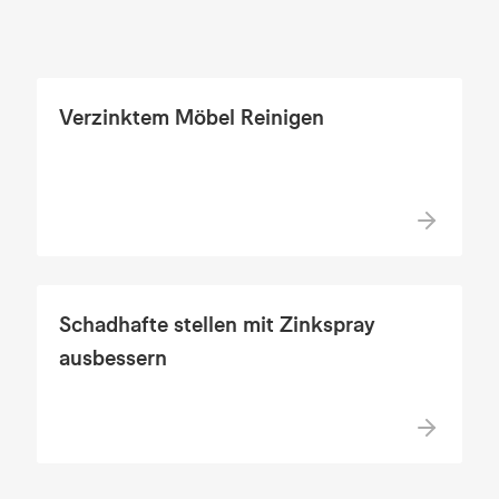
Verzinktem Möbel Reinigen
Schadhafte stellen mit Zinkspray
ausbessern