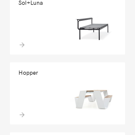
Sol+Luna
Hopper