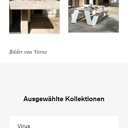
Bilder von Verne
Ausgewählte Kollektionen
Virus