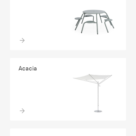
Acacia