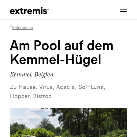
Referenzen
Am Pool auf dem
Kemmel-Hügel
Kemmel, Belgien
Zu Hause, Virus, Acacia, Sol+Luna,
Hopper, Bistroo