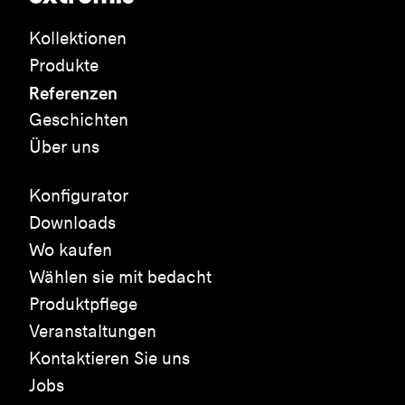
Kollektionen
Produkte
Referenzen
Geschichten
Über uns
Konfigurator
Downloads
Wo kaufen
Wählen sie mit bedacht
Produktpflege
Veranstaltungen
Kontaktieren Sie uns
Jobs