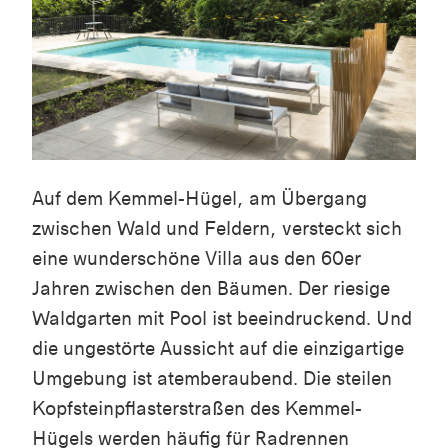
Auf dem Kemmel-Hügel, am Übergang
zwischen Wald und Feldern, versteckt sich
eine wunderschöne Villa aus den 60er
Jahren zwischen den Bäumen. Der riesige
Waldgarten mit Pool ist beeindruckend. Und
die ungestörte Aussicht auf die einzigartige
Umgebung ist atemberaubend. Die steilen
Kopfsteinpflasterstraßen des Kemmel-
Hügels werden häufig für Radrennen