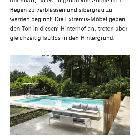
offenbart, da es aufgrund von Sonne und
Regen zu verblassen und sibergrau zu
werden beginnt. Die Extremis-Möbel geben
den Ton in diesem Hinterhof an, treten aber
gleichzeitig lautlos in den Hintergrund.