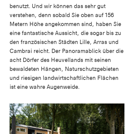
benutzt. Und wir können das sehr gut
verstehen, denn sobald Sie oben auf 156
Metern Höhe angekommen sind, haben Sie
eine fantastische Aussicht, die sogar bis zu
den französischen Städten Lille, Arras und
Cambrai reicht. Der Panoramablick über die
acht Dörfer des Heuvellands mit seinen
bewaldeten Hängen, Naturschutzgebieten
und riesigen landwirtschaftlichen Flächen
ist eine wahre Augenweide.