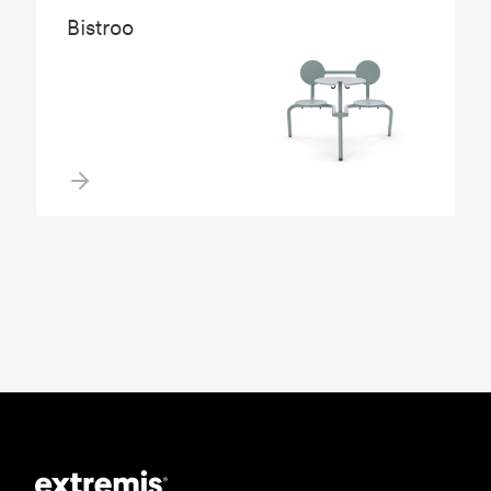
Bistroo