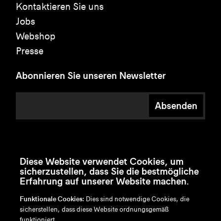
Kontaktieren Sie uns
Jobs
Webshop
Presse
Abonnieren Sie unseren Newsletter
Absenden
Diese Website verwendet Cookies, um
sicherzustellen, dass Sie die bestmögliche
Erfahrung auf unserer Website machen.
Funktionale Cookies:
Dies sind notwendige Cookies, die
sicherstellen, dass diese Website ordnungsgemäß
funktioniert.