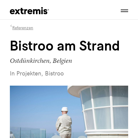
Referenzen
Bistroo am Strand
Ostdünkirchen, Belgien
In Projekten, Bistroo