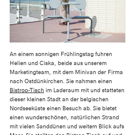
An einem sonnigen Frühlingstag fuhren
Helien und Ciska, beide aus unserem
Marketingteam, mit dem Minivan der Firma
nach Ostdünkirchen. Sie nahmen einen
Bistroo-Tisch
im Laderaum mit und statteten
dieser kleinen Stadt an der belgischen
Nordseeküste einen Besuch ab. Sie bietet
einen wunderschönen, natürlichen Strand
mit vielen Sanddünen und weitem Blick aufs