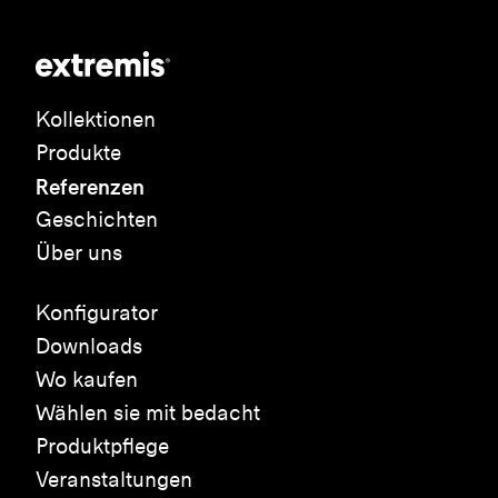
Kollektionen
Produkte
Referenzen
Geschichten
Über uns
Konfigurator
Downloads
Wo kaufen
Wählen sie mit bedacht
Produktpflege
Veranstaltungen