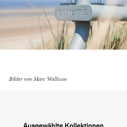
Bilder von Marc Wallican
Ausgewählte Kollektionen