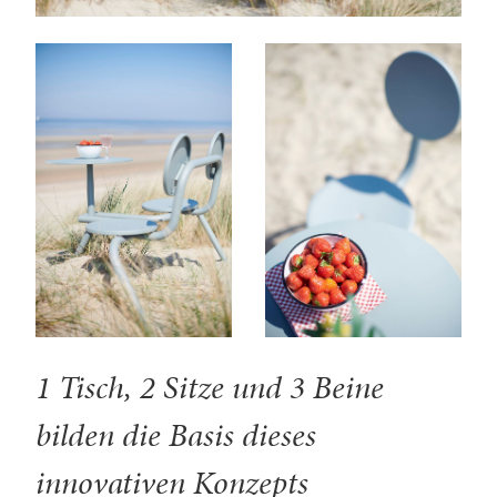
1 Tisch, 2 Sitze und 3 Beine
bilden die Basis dieses
innovativen Konzepts