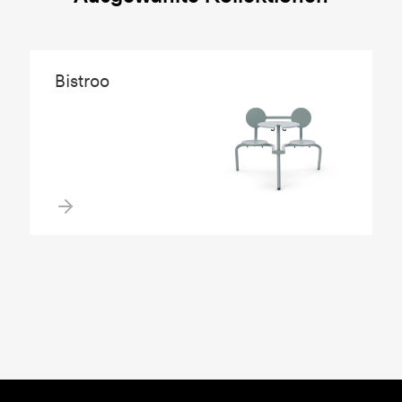
Bistroo