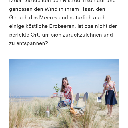
Meer. Sie stellten den Bistroo-Tisch auf und
genossen den Wind in ihrem Haar, den
Geruch des Meeres und natürlich auch
einige köstliche Erdbeeren. Ist das nicht der
perfekte Ort, um sich zurückzulehnen und
zu entspannen?