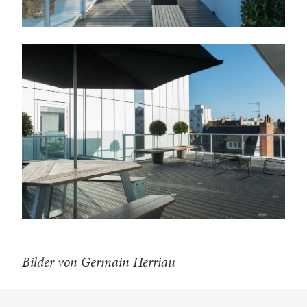
Bilder von Germain Herriau