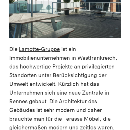
Die
Lamotte-Gruppe
ist ein
Immobilienunternehmen in Westfrankreich,
das hochwertige Projekte an privilegierten
Standorten unter Berücksichtigung der
Umwelt entwickelt. Kürzlich hat das
Unternehmen sich eine neue Zentrale in
Rennes gebaut. Die Architektur des
Gebäudes ist sehr modern und daher
brauchte man für die Terasse Möbel, die
gleichermaßen modern und zeitlos waren.