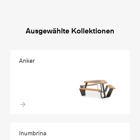
Ausgewählte Kollektionen
Anker
Inumbrina