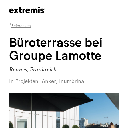
Referenzen
Büroterrasse bei
Groupe Lamotte
Rennes, Frankreich
In Projekten, Anker, Inumbrina