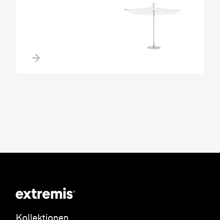
Kollektionen