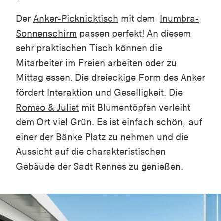
Der
Anker-Picknicktisch
mit dem
Inumbra-
Sonnenschirm
passen perfekt! An diesem
sehr praktischen Tisch können die
Mitarbeiter im Freien arbeiten oder zu
Mittag essen. Die dreieckige Form des Anker
fördert Interaktion und Geselligkeit. Die
Romeo & Juliet
mit Blumentöpfen verleiht
dem Ort viel Grün. Es ist einfach schön, auf
einer der Bänke Platz zu nehmen und die
Aussicht auf die charakteristischen
Gebäude der Sadt Rennes zu genießen.