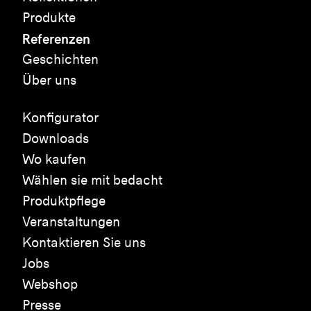
Produkte
Referenzen
Geschichten
Über uns
Konfigurator
Downloads
Wo kaufen
Wählen sie mit bedacht
Produktpflege
Veranstaltungen
Kontaktieren Sie uns
Jobs
Webshop
Presse