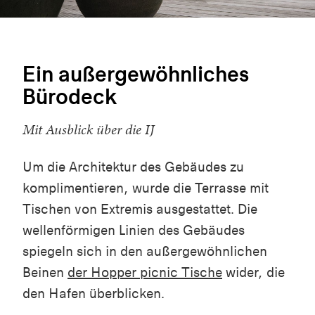
Ein außergewöhnliches
Bürodeck
Mit Ausblick über die IJ
Um die Architektur des Gebäudes zu
komplimentieren, wurde die Terrasse mit
Tischen von Extremis ausgestattet. Die
wellenförmigen Linien des Gebäudes
spiegeln sich in den außergewöhnlichen
Beinen
der Hopper picnic Tische
wider, die
den Hafen überblicken.