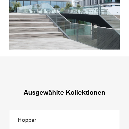
Ausgewählte Kollektionen
Hopper