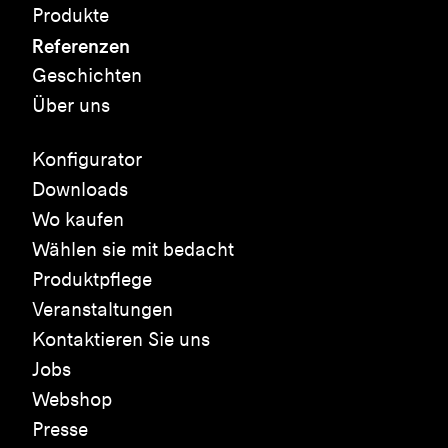
Produkte
Referenzen
Geschichten
Über uns
Konfigurator
Downloads
Wo kaufen
Wählen sie mit bedacht
Produktpflege
Veranstaltungen
Kontaktieren Sie uns
Jobs
Webshop
Presse