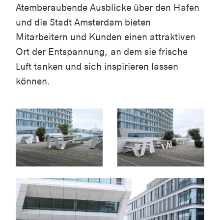
Atemberaubende Ausblicke über den Hafen
und die Stadt Amsterdam bieten
Mitarbeitern und Kunden einen attraktiven
Ort der Entspannung, an dem sie frische
Luft tanken und sich inspirieren lassen
können.