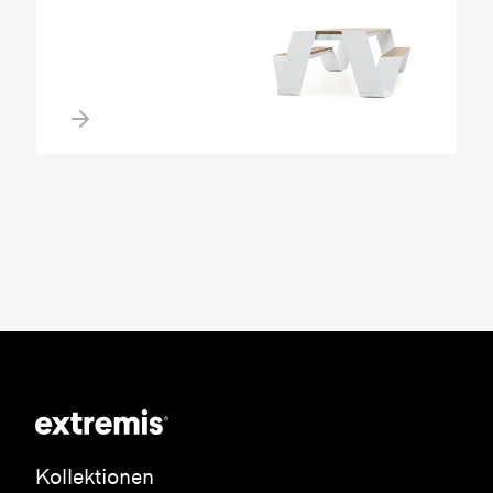
Kollektionen