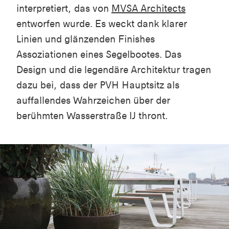
interpretiert, das von
MVSA Architects
entworfen wurde. Es weckt dank klarer
Linien und glänzenden Finishes
Assoziationen eines Segelbootes. Das
Design und die legendäre Architektur tragen
dazu bei, dass der PVH Hauptsitz als
auffallendes Wahrzeichen über der
berühmten Wasserstraße IJ thront.