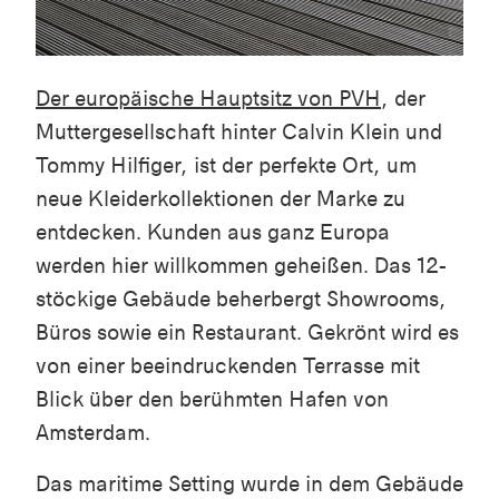
Der europäische Hauptsitz von PVH
, der
Muttergesellschaft hinter Calvin Klein und
Tommy Hilfiger, ist der perfekte Ort, um
neue Kleiderkollektionen der Marke zu
entdecken. Kunden aus ganz Europa
werden hier willkommen geheißen. Das 12-
stöckige Gebäude beherbergt Showrooms,
Büros sowie ein Restaurant. Gekrönt wird es
von einer beeindruckenden Terrasse mit
Blick über den berühmten Hafen von
Amsterdam.
Das maritime Setting wurde in dem Gebäude