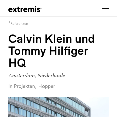
Referenzen
Calvin Klein und
Tommy Hilfiger
HQ
Amsterdam, Niederlande
In Projekten, Hopper