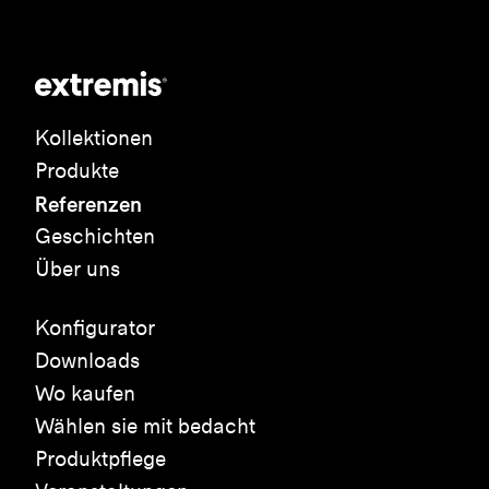
Kollektionen
Produkte
Referenzen
Geschichten
Über uns
Konfigurator
Downloads
Wo kaufen
Wählen sie mit bedacht
Produktpflege