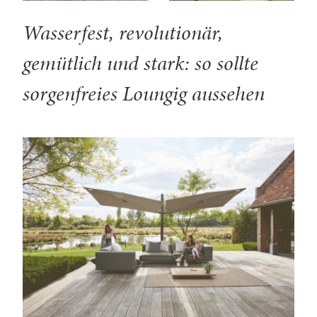
Wasserfest, revolutionär,
gemütlich und stark: so sollte
sorgenfreies Loungig aussehen