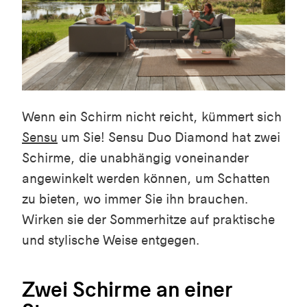
Wenn ein Schirm nicht reicht, kümmert sich
Sensu
um Sie! Sensu Duo Diamond hat zwei
Schirme, die unabhängig voneinander
angewinkelt werden können, um Schatten
zu bieten, wo immer Sie ihn brauchen.
Wirken sie der Sommerhitze auf praktische
und stylische Weise entgegen.
Zwei Schirme an einer