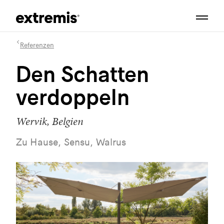
Referenzen
Den Schatten
verdoppeln
Wervik, Belgien
Zu Hause, Sensu, Walrus