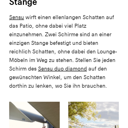
Stange
Sensu
wirft einen ellenlangen Schatten auf
das Patio, ohne dabei viel Platz
einzunehmen. Zwei Schirme sind an einer
einzigen Stange befestigt und bieten
reichlich Schatten, ohne dabei den Lounge-
Möbeln im Weg zu stehen. Stellen Sie jeden
Schirm des
Sensu duo diamond
auf den
gewünschten Winkel, um den Schatten
dorthin zu lenken, wo Sie ihn brauchen.