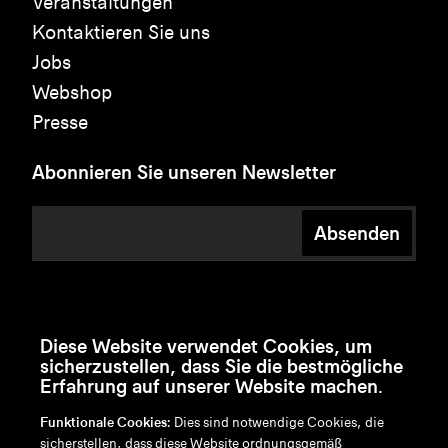
Veranstaltungen
Kontaktieren Sie uns
Jobs
Webshop
Presse
Abonnieren Sie unseren Newsletter
Absenden
Diese Website verwendet Cookies, um
sicherzustellen, dass Sie die bestmögliche
Erfahrung auf unserer Website machen.
Funktionale Cookies:
Dies sind notwendige Cookies, die
sicherstellen, dass diese Website ordnungsgemäß