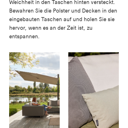
Weichheit in den Taschen hinten versteckt.
Bewahren Sie die Polster und Decken in den
eingebauten Taschen auf und holen Sie sie
hervor, wenn es an der Zeit ist, zu
entspannen.