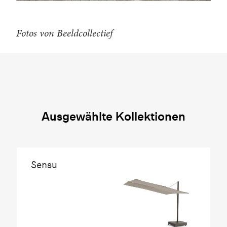
Fotos von Beeldcollectief
Ausgewählte Kollektionen
Sensu