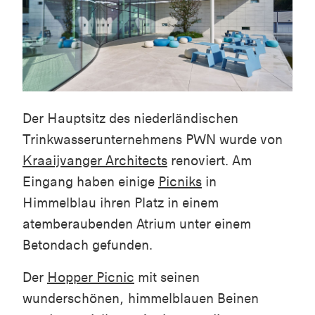
Der Hauptsitz des niederländischen
Trinkwasserunternehmens PWN wurde von
Kraaijvanger Architects
renoviert. Am
Eingang haben einige
Picniks
in
Himmelblau ihren Platz in einem
atemberaubenden Atrium unter einem
Betondach gefunden.
Der
Hopper Picnic
mit seinen
wunderschönen, himmelblauen Beinen