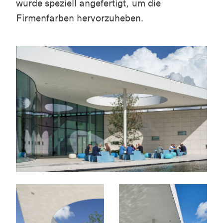
wurde speziell angefertigt, um die
Firmenfarben hervorzuheben.