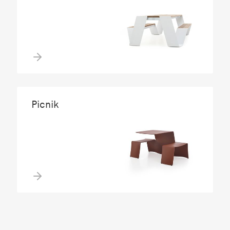
Picnik