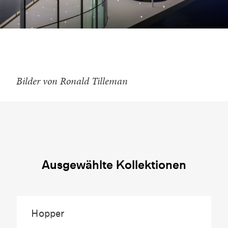
Bilder von Ronald Tilleman
Ausgewählte Kollektionen
Hopper