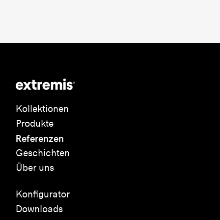
Kollektionen
Produkte
Referenzen
Geschichten
Über uns
Konfigurator
Downloads