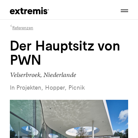
Referenzen
Der Hauptsitz von
PWN
Velserbroek, Niederlande
In Projekten, Hopper, Picnik