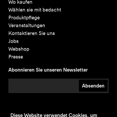
Wo kaufen
Wählen sie mit bedacht
Produktpflege
Veranstaltungen
Kontaktieren Sie uns
Jobs
Webshop
Presse
Abonnieren Sie unseren Newsletter
Absenden
Diese Website verwendet Cookies, um