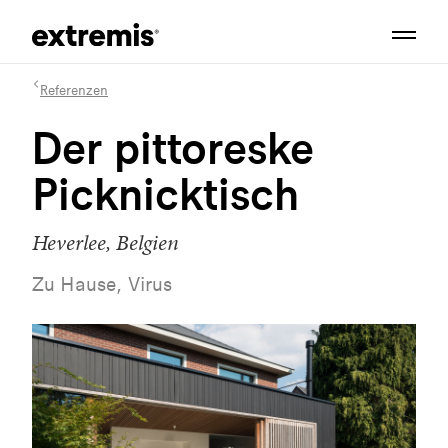
Referenzen
Der pittoreske
Picknicktisch
Heverlee, Belgien
Zu Hause, Virus