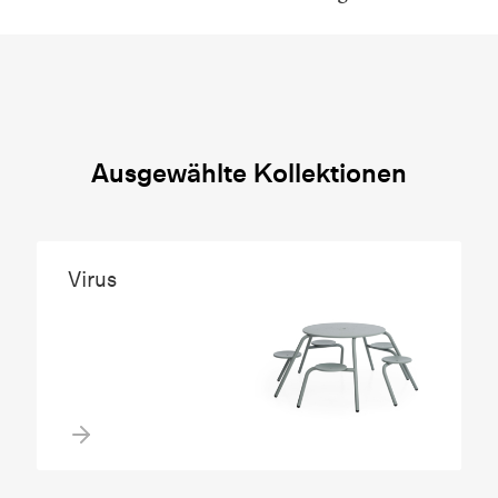
Ausgewählte Kollektionen
Virus