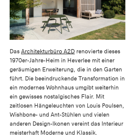
Das
Architekturbüro A2D
renovierte dieses
1970er-Jahre-Heim in
Heverlee
mit einer
geräumigen Erweiterung, die in den Garten
führt. Die beeindruckende Transformation in
ein modernes Wohnhaus umgibt weiterhin
ein gewisses nostalgisches Flair. Mit
zeitlosen Hängeleuchten von Louis Poulsen,
Wishbone- und Ant-Stühlen und vielen
anderen Design-Ikonen vereint das Interieur
meisterhaft Moderne und Klassik.