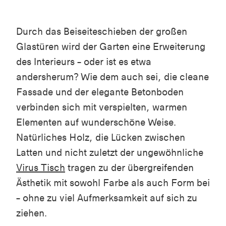
Durch das Beiseiteschieben der großen
Glastüren wird der Garten eine Erweiterung
des Interieurs – oder ist es etwa
andersherum? Wie dem auch sei, die cleane
Fassade und der elegante Betonboden
verbinden sich mit verspielten, warmen
Elementen auf wunderschöne Weise.
Natürliches Holz, die Lücken zwischen
Latten und nicht zuletzt der ungewöhnliche
Virus Tisch
tragen zu der übergreifenden
Ästhetik mit sowohl Farbe als auch Form bei
– ohne zu viel Aufmerksamkeit auf sich zu
ziehen.