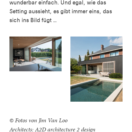
wunderbar einfach. Und egal, wie das
Setting aussieht, es gibt immer eins, das
sich ins Bild fügt …
© Fotos von Jim Van Loo
Architects: A2D architecture 2 design