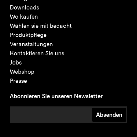
Downloads
Wo kaufen
Wählen sie mit bedacht
Produktpflege
Veranstaltungen
Kontaktieren Sie uns
Jobs
Webshop
Presse
Abonnieren Sie unseren Newsletter
Absenden