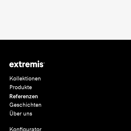
Kollektionen
Produkte
Referenzen
Geschichten
Über uns
Konfigurator