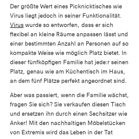
Der größte Wert eines Picknicktisches wie
Virus liegt jedoch in seiner Funktionalität.
Virus
wurde so entworfen, dass er sich
flexibel an kleine Räume anpassen lässt und
einer bestimmten Anzahl an Personen auf so
kompakte Weise wie möglich Platz bietet. In
dieser fünfköpfigen Familie hat jede:r seinen
Platz, genau wie am Küchentisch im Haus,
an dem fünf Plätze perfekt angeordnet sind.
Aber was passiert, wenn die Familie wächst,
fragen Sie sich? Sie verkaufen diesen Tisch
und ersetzen ihn durch einen Sechsitzer wie
Anker! Mit den nachhaltigen Möbelstücken
von Extremis wird das Leben in der Tat