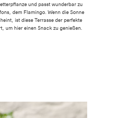
etterpflanze und passt wunderbar zu
fons, dem Flamingo. Wenn die Sonne
heint, ist diese Terrasse der perfekte
t, um hier einen Snack zu genießen.