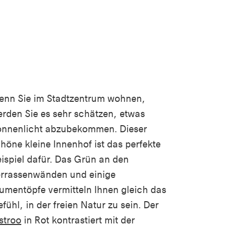
enn Sie im Stadtzentrum wohnen,
rden Sie es sehr schätzen, etwas
onnenlicht abzubekommen. Dieser
höne kleine Innenhof ist das perfekte
ispiel dafür. Das Grün an den
rrassenwänden und einige
umentöpfe vermitteln Ihnen gleich das
fühl, in der freien Natur zu sein. Der
stroo
in Rot kontrastiert mit der