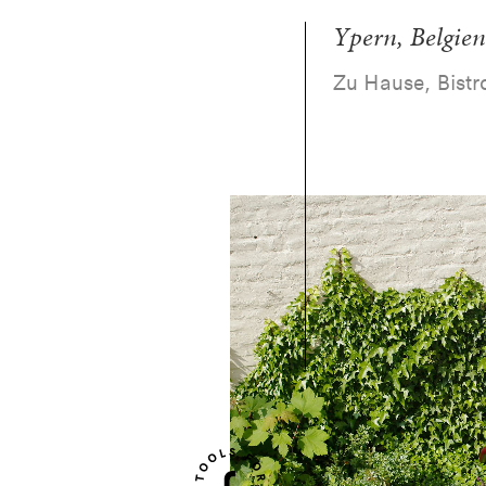
Ypern, Belgien
Zu Hause, Bistr