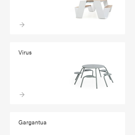
Virus
Gargantua