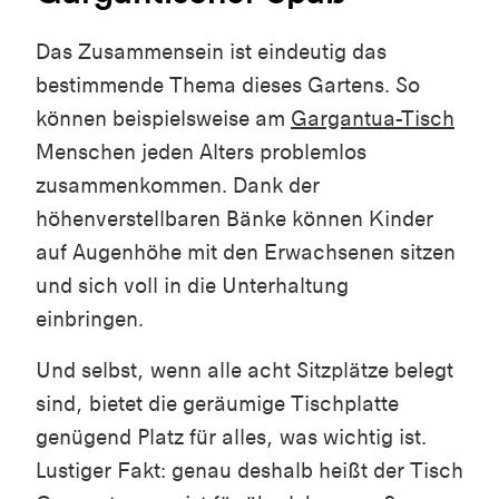
Das Zusammensein ist eindeutig das
bestimmende Thema dieses Gartens. So
können beispielsweise am
Gargantua-Tisch
Menschen jeden Alters problemlos
zusammenkommen. Dank der
höhenverstellbaren Bänke können Kinder
auf Augenhöhe mit den Erwachsenen sitzen
und sich voll in die Unterhaltung
einbringen.
Und selbst, wenn alle acht Sitzplätze belegt
sind, bietet die geräumige Tischplatte
genügend Platz für alles, was wichtig ist.
Lustiger Fakt: genau deshalb heißt der Tisch