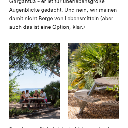
Gargantua – er ist für überlebensgroße
Augenblicke gedacht. Und nein, wir meinen
damit nicht Berge von Lebensmitteln (aber
auch das ist eine Option, klar.)