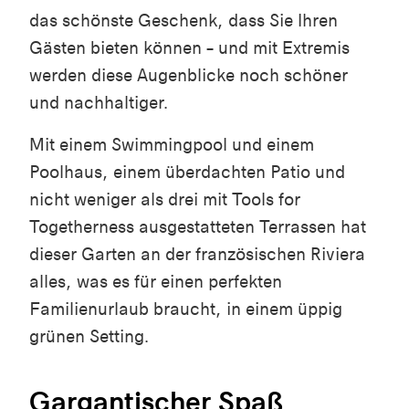
das schönste Geschenk, dass Sie Ihren
Gästen bieten können – und mit Extremis
werden diese Augenblicke noch schöner
und nachhaltiger.
Mit einem Swimmingpool und einem
Poolhaus, einem überdachten Patio und
nicht weniger als drei mit Tools for
Togetherness ausgestatteten Terrassen hat
dieser Garten an der französischen Riviera
alles, was es für einen perfekten
Familienurlaub braucht, in einem üppig
grünen Setting.
Gargantischer Spaß