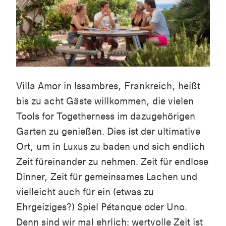
Villa Amor in Issambres, Frankreich, heißt
bis zu acht Gäste willkommen, die vielen
Tools for Togetherness im dazugehörigen
Garten zu genießen. Dies ist der ultimative
Ort, um in Luxus zu baden und sich endlich
Zeit füreinander zu nehmen. Zeit für endlose
Dinner, Zeit für gemeinsames Lachen und
vielleicht auch für ein (etwas zu
Ehrgeiziges?) Spiel Pétanque oder Uno.
Denn sind wir mal ehrlich: wertvolle Zeit ist