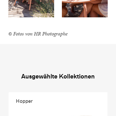
© Fotos von HR Photographe
Ausgewählte Kollektionen
Hopper