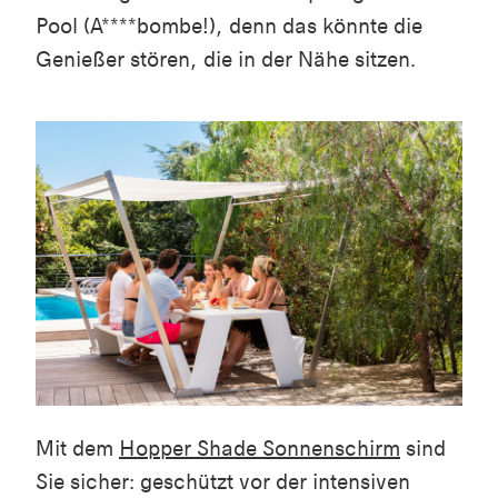
Pool (A****bombe!), denn das könnte die
Genießer stören, die in der Nähe sitzen.
Mit dem
Hopper Shade Sonnenschirm
sind
Sie sicher: geschützt vor der intensiven