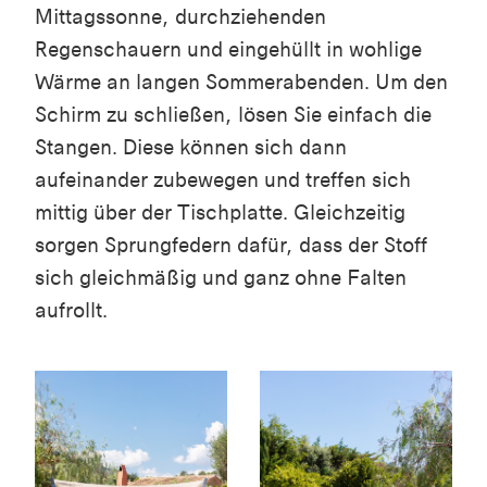
Mittagssonne, durchziehenden
Regenschauern und eingehüllt in wohlige
Wärme an langen Sommerabenden. Um den
Schirm zu schließen, lösen Sie einfach die
Stangen. Diese können sich dann
aufeinander zubewegen und treffen sich
mittig über der Tischplatte. Gleichzeitig
sorgen Sprungfedern dafür, dass der Stoff
sich gleichmäßig und ganz ohne Falten
aufrollt.