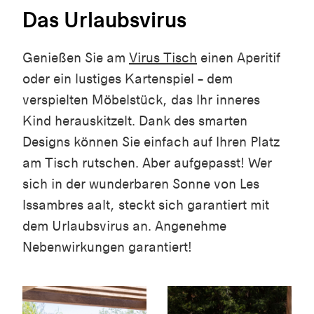
Das Urlaubsvirus
Genießen Sie am
Virus Tisch
einen Aperitif
oder ein lustiges Kartenspiel – dem
verspielten Möbelstück, das Ihr inneres
Kind herauskitzelt. Dank des smarten
Designs können Sie einfach auf Ihren Platz
am Tisch rutschen. Aber aufgepasst! Wer
sich in der wunderbaren Sonne von
Les
Issambres
aalt, steckt sich garantiert mit
dem Urlaubsvirus an. Angenehme
Nebenwirkungen garantiert!