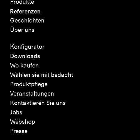
Produkte
Referenzen
Geschichten
Über uns
Konfigurator
Downloads
Wo kaufen
Wählen sie mit bedacht
Produktpflege
Veranstaltungen
Kontaktieren Sie uns
Jobs
Webshop
Presse