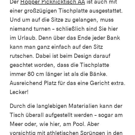
Der
Hopper Picknicktisch AA
ist auch mit
einer großzügigen Tischplatte ausgestattet.
Und um auf die Sitze zu gelangen, muss
niemand turnen – schließlich sind Sie hier
im Urlaub. Denn über das Ende jeder Bank
kann man ganz einfach auf den Sitz
rutschen. Dabei ist beim Design darauf
geachtet worden, dass die Tischplatte
immer 80 cm länger ist als die Bänke.
Ausreichend Platz für das eine Gericht extra.
Lecker!
Durch die langlebigen Materialien kann der
Tisch überall aufgestellt werden – sogar am
Meer oder, wie hier, am Pool. Aber
vorsichtig mit athletischen Sprüngen in den