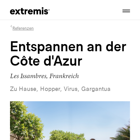
Referenzen
Entspannen an der
Côte d'Azur
Les Issambres, Frankreich
Zu Hause, Hopper, Virus, Gargantua