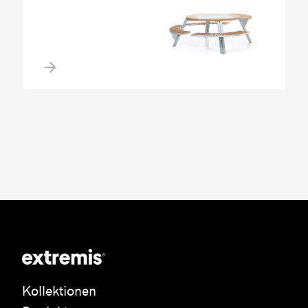
Kollektionen