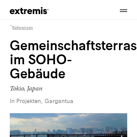
Referenzen
Gemeinschaftsterra
im SOHO-
Gebäude
Tokio, Japan
In Projekten, Gargantua