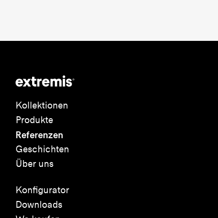
Kollektionen
Produkte
Referenzen
Geschichten
Über uns
Konfigurator
Downloads