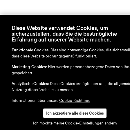
Diese Website verwendet Cookies, um
sicherzustellen, dass Sie die bestmögliche
Erfahrung auf unserer Website machen.
Funktionale Cookies:
Dies sind notwendige Cookies, die sicherstel
dass diese Website ordnungsgemäß funktioniert.
Marketing-Cookies:
Hier werden personenbezogene Daten von Ihn
gespeichert.
Analytische Cookies:
Diese Cookies ermöglichen uns, die allgemei
Nutzung dieser Website zu messen.
Informationen über unsere
Cookie-Richtlinie
Ich akzeptiere alle diese Cookies
Ich möchte meine Cookie-Einstellungen ändern