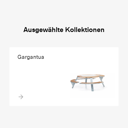
Ausgewählte Kollektionen
Gargantua