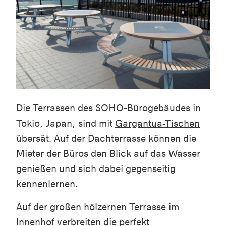
Die Terrassen des SOHO-Bürogebäudes in
Tokio, Japan, sind mit
Gargantua-Tischen
übersät. Auf der Dachterrasse können die
Mieter der Büros den Blick auf das Wasser
genießen und sich dabei gegenseitig
kennenlernen.
Auf der großen hölzernen Terrasse im
Innenhof verbreiten die perfekt