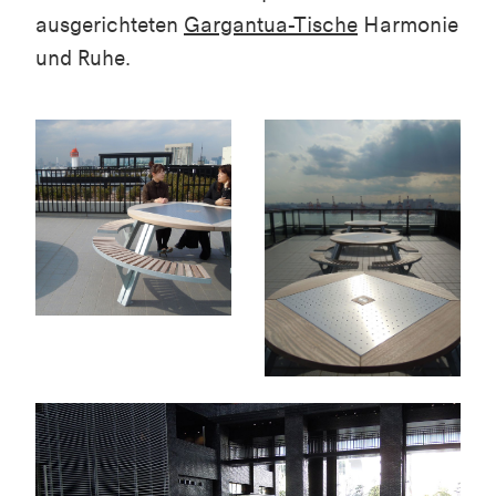
ausgerichteten
Gargantua-Tische
Harmonie
und Ruhe.