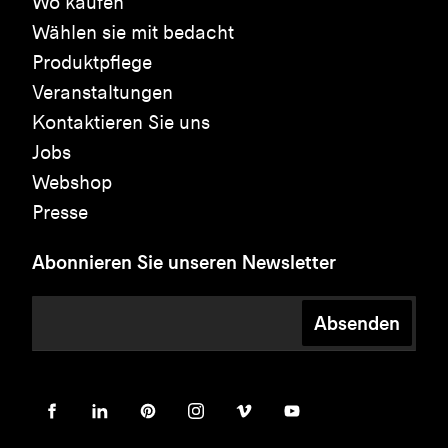
Wo kaufen
Wählen sie mit bedacht
Produktpflege
Veranstaltungen
Kontaktieren Sie uns
Jobs
Webshop
Presse
Abonnieren Sie unseren Newsletter
Absenden