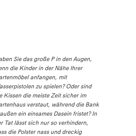
ben Sie das große P in den Augen,
nn die Kinder in der Nähe Ihrer
artenmöbel anfangen, mit
sserpistolen zu spielen? Oder sind
e Kissen die meiste Zeit sicher im
rtenhaus verstaut, während die Bank
außen ein einsames Dasein fristet? In
r Tat lässt sich nur so verhindern,
ss die Polster nass und dreckig