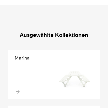
Ausgewählte Kollektionen
Marina