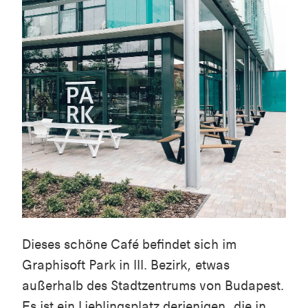
Dieses schöne Café befindet sich im
Graphisoft Park in III. Bezirk, etwas
außerhalb des Stadtzentrums von Budapest.
Es ist ein Lieblingsplatz derjenigen, die in