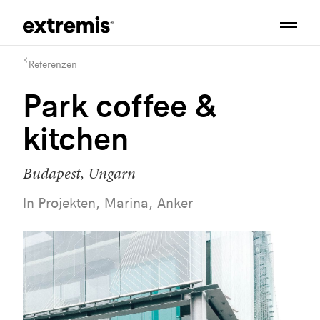
Referenzen
Park coffee &
kitchen
Budapest, Ungarn
In Projekten, Marina, Anker