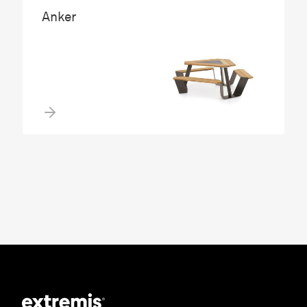
Anker