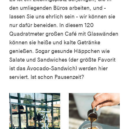
den umliegenden Büros arbeiten, und -
lassen Sie uns ehrlich sein - wir können sie
nur dafür beneiden. In diesem 120
Quadratmeter großen Café mit Glaswänden
können sie heiße und kalte Getränke
genießen. Sogar gesunde Häppchen wie
Salate und Sandwiches (der größte Favorit
ist das Avocado-Sandwich) werden hier
serviert. Ist schon Pausenzeit?