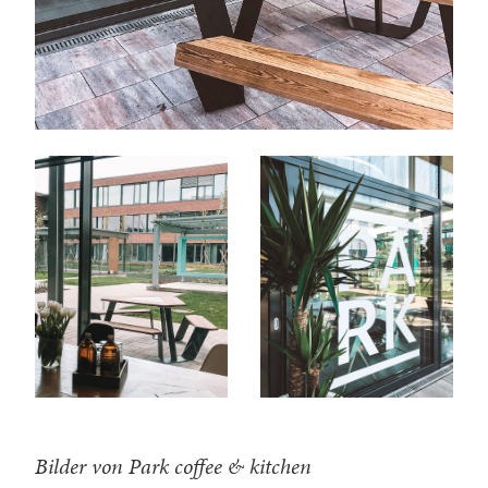
Bilder von Park coffee & kitchen