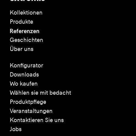
Kollektionen
Produkte
Referenzen
Geschichten
Über uns
Konfigurator
Downloads
Wo kaufen
Wählen sie mit bedacht
Produktpflege
Veranstaltungen
Kontaktieren Sie uns
Jobs