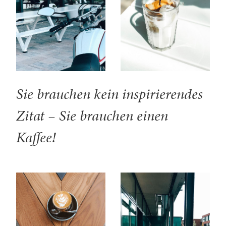
Sie brauchen kein inspirierendes
Zitat – Sie brauchen einen
Kaffee!