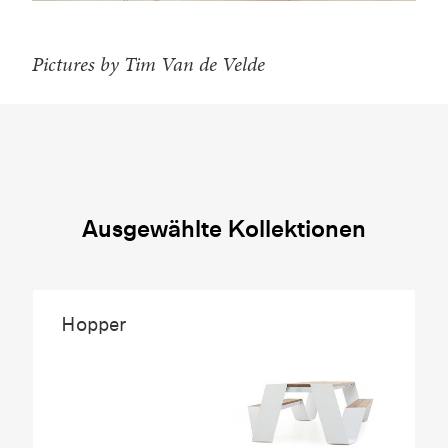
Pictures by Tim Van de Velde
Ausgewählte Kollektionen
Hopper