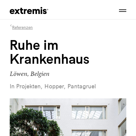
Referenzen
Ruhe im
Krankenhaus
Löwen, Belgien
In Projekten, Hopper, Pantagruel