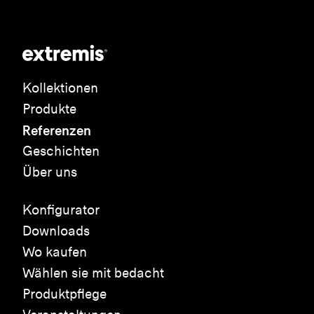
Kollektionen
Produkte
Referenzen
Geschichten
Über uns
Konfigurator
Downloads
Wo kaufen
Wählen sie mit bedacht
Produktpflege