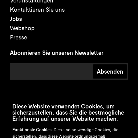
Veranstaltungen
Kontaktieren Sie uns
Jobs
Webshop
Presse
Abonnieren Sie unseren Newsletter
Absenden
Diese Website verwendet Cookies, um
sicherzustellen, dass Sie die bestmögliche
Erfahrung auf unserer Website machen.
Funktionale Cookies:
Dies sind notwendige Cookies, die
sicherstellen, dass diese Website ordnungsgemäß