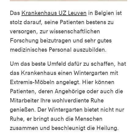
Das
Krankenhaus UZ Leuven
in Belgien ist
stolz darauf, seine Patienten bestens zu
versorgen, zur wissenschaftlichen
Forschung beizutragen und sehr gutes
medizinisches Personal auszubilden.
Um das beste Umfeld dafür zu schaffen, hat
das Krankenhaus einen Wintergarten mit
Extremis-Möbeln angelegt. Hier können
Patienten, deren Angehörige oder auch die
Mitarbeiter Ihre wohlverdiente Ruhe
genießen. Der Wintergarten bietet nicht nur
Ruhe, er bringt auch die Menschen
zusammen und beschleunigt die Heilung.