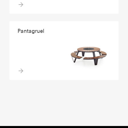
Pantagruel