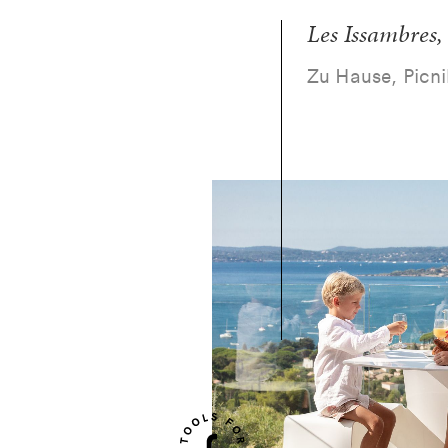
Les Issambres,
Zu Hause, Picni