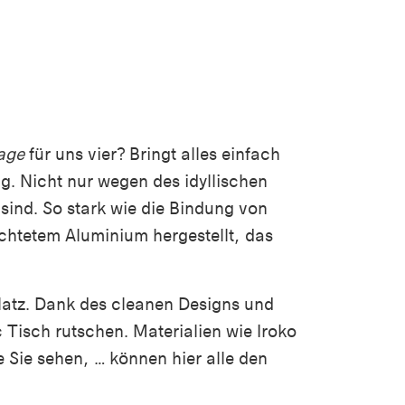
age
für uns vier? Bringt alles einfach
. Nicht nur wegen des idyllischen
sind. So stark wie die Bindung von
chtetem Aluminium hergestellt, das
latz. Dank des cleanen Designs und
 Tisch rutschen. Materialien wie Iroko
 Sie sehen, … können hier alle den