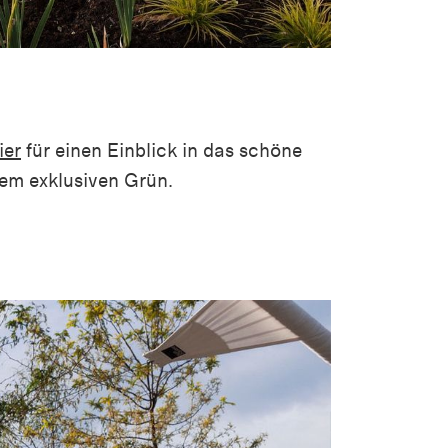
ier
für einen Einblick in das schöne
sem exklusiven Grün.