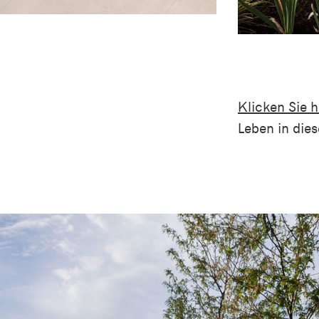
Klicken Sie h
Leben in die