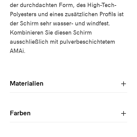
der durchdachten Form, des High-Tech-
Polyesters und eines zusätzlichen Profils ist
der Schirm sehr wasser- und windfest.
Kombinieren Sie diesen Schirm
ausschließlich mit pulverbeschichtetem
AMAi.
Materialien
Farben