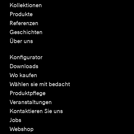
Kollektionen
Produkte
Referenzen
Geschichten
Über uns
Konfigurator
Downloads
Wo kaufen
Wählen sie mit bedacht
Produktpflege
Veranstaltungen
Kontaktieren Sie uns
Jobs
Webshop