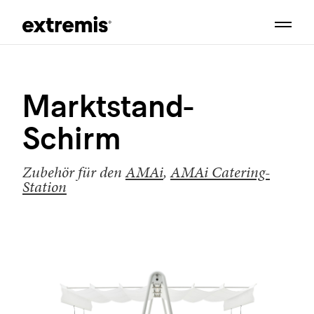
Marktstand-
Schirm
Zubehör für den
AMAi
,
AMAi Catering-
Station