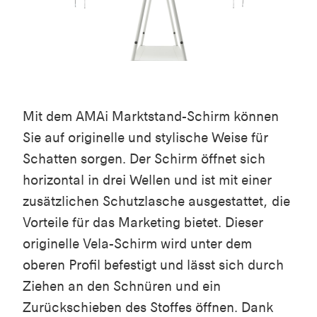
Mit dem AMAi Marktstand-Schirm können
Sie auf originelle und stylische Weise für
Schatten sorgen. Der Schirm öffnet sich
horizontal in drei Wellen und ist mit einer
zusätzlichen Schutzlasche ausgestattet, die
Vorteile für das Marketing bietet. Dieser
originelle Vela-Schirm wird unter dem
oberen Profil befestigt und lässt sich durch
Ziehen an den Schnüren und ein
Zurückschieben des Stoffes öffnen. Dank