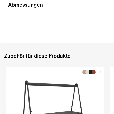
Abmessungen
Zubehör für diese Produkte
+7