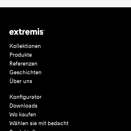
Kollektionen
Produkte
Referenzen
Geschichten
Über uns
Konfigurator
Downloads
Wo kaufen
Wählen sie mit bedacht