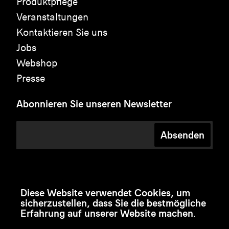
Produktpflege
Veranstaltungen
Kontaktieren Sie uns
Jobs
Webshop
Presse
Abonnieren Sie unseren Newsletter
Absenden
Diese Website verwendet Cookies, um
sicherzustellen, dass Sie die bestmögliche
Erfahrung auf unserer Website machen.