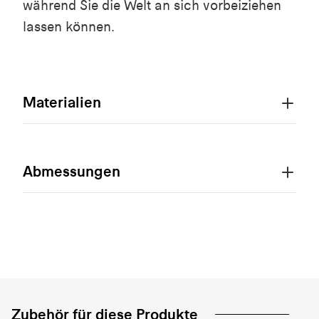
während Sie die Welt an sich vorbeiziehen
lassen können.
Materialien
Abmessungen
Zubehör für diese Produkte