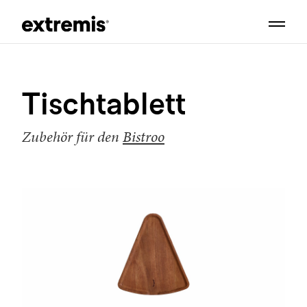
Tischtablett
Zubehör für den
Bistroo