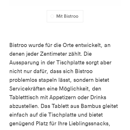
Mit Bistroo
Bistroo wurde für die Orte entwickelt, an
denen jeder Zentimeter zählt. Die
Aussparung in der Tischplatte sorgt aber
nicht nur dafür, dass sich Bistroo
problemlos stapeln lässt, sondern bietet
Servicekräften eine Möglichkeit, den
Tabletttisch mit Appetizern oder Drinks
abzustellen. Das Tablett aus Bambus gleitet
einfach auf die Tischplatte und bietet
genügend Platz für Ihre Lieblingssnacks,