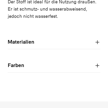
Der Stoff ist ideal für die Nutzung draußen.
Er ist schmutz- und wasserabweisend,
jedoch nicht wasserfest.
Materialien
Farben