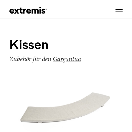
Kissen
Zubehör für den
Gargantua