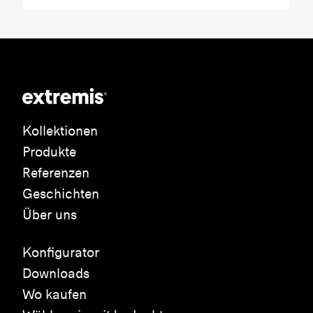
Kollektionen
Produkte
Referenzen
Geschichten
Über uns
Konfigurator
Downloads
Wo kaufen