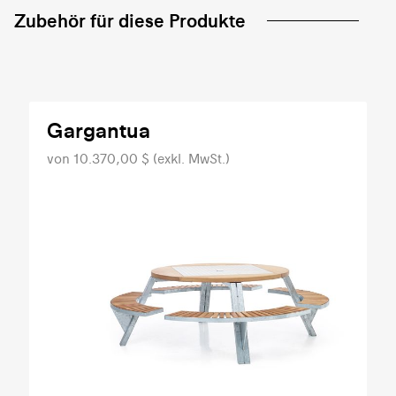
Zubehör für diese Produkte
Gargantua
von 10.370,00 $ (exkl. MwSt.)