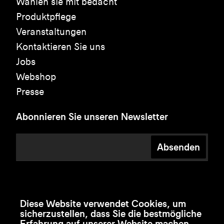
Wählen sie mit bedacht
Produktpflege
Veranstaltungen
Kontaktieren Sie uns
Jobs
Webshop
Presse
Abonnieren Sie unseren Newsletter
Absenden
Diese Website verwendet Cookies, um
sicherzustellen, dass Sie die bestmögliche
Erfahrung auf unserer Website machen.