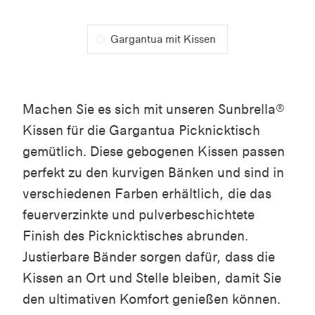
Gargantua mit Kissen
Machen Sie es sich mit unseren Sunbrella®
Kissen für die Gargantua Picknicktisch
gemütlich. Diese gebogenen Kissen passen
perfekt zu den kurvigen Bänken und sind in
verschiedenen Farben erhältlich, die das
feuerverzinkte und pulverbeschichtete
Finish des Picknicktisches abrunden.
Justierbare Bänder sorgen dafür, dass die
Kissen an Ort und Stelle bleiben, damit Sie
den ultimativen Komfort genießen können.