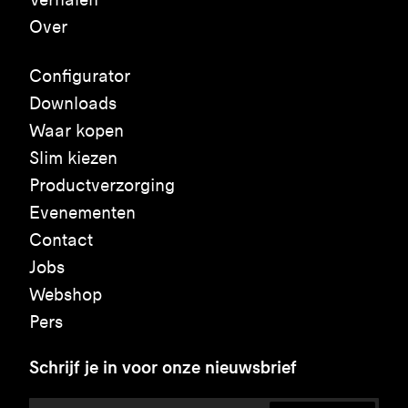
Over
Configurator
Downloads
Waar kopen
Slim kiezen
Productverzorging
Evenementen
Contact
Jobs
Webshop
Pers
Schrijf je in voor onze nieuwsbrief