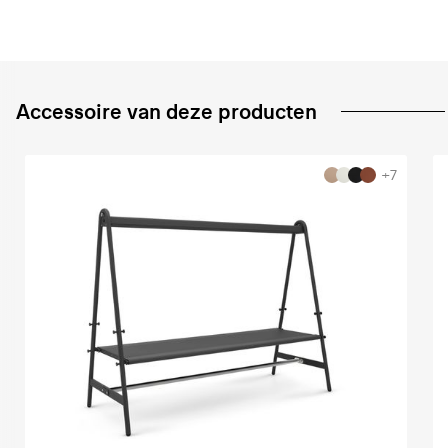
Accessoire van deze producten
+7