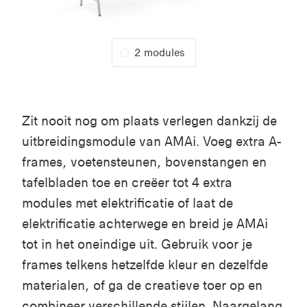
2 modules
Zit nooit nog om plaats verlegen dankzij de
uitbreidingsmodule van AMAi. Voeg extra A-
frames, voetensteunen, bovenstangen en
tafelbladen toe en creëer tot 4 extra
modules met elektrificatie of laat de
elektrificatie achterwege en breid je AMAi
tot in het oneindige uit. Gebruik voor je
frames telkens hetzelfde kleur en dezelfde
materialen, of ga de creatieve toer op en
combineer verschillende stijlen. Naargelang