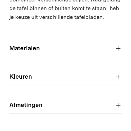
de tafel binnen of buiten komt te staan, heb
je keuze uit verschillende tafelbladen.
Materialen
Kleuren
Afmetingen