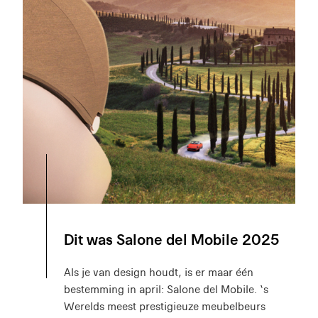
Dit was Salone del Mobile 2025
Als je van design houdt, is er maar één
bestemming in april: Salone del Mobile. ‘s
Werelds meest prestigieuze meubelbeurs