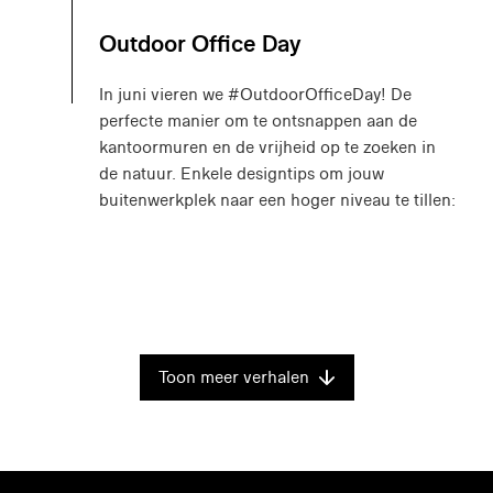
Outdoor Office Day
In juni vieren we #OutdoorOfficeDay! De
perfecte manier om te ontsnappen aan de
kantoormuren en de vrijheid op te zoeken in
de natuur. Enkele designtips om jouw
buitenwerkplek naar een hoger niveau te tillen:
Toon meer verhalen