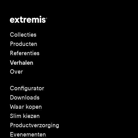
Collecties
Producten
Referenties
Verhalen
Over
Configurator
Downloads
Waar kopen
Slim kiezen
Productverzorging
Evenementen