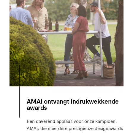
AMAi ontvangt indrukwekkende
awards
Een daverend applaus voor onze kampioen,
AMAi, die meerdere prestigieuze designawards