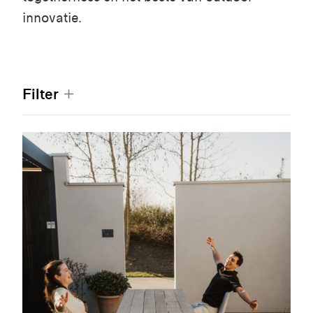
innovatie.
Filter