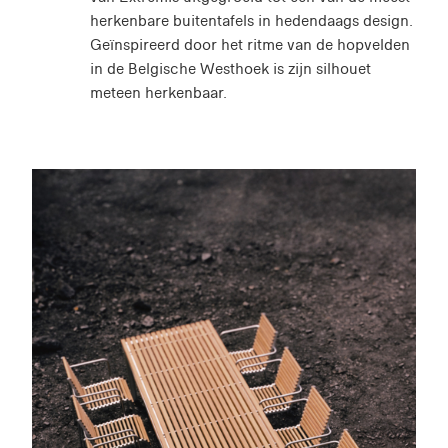
herkenbare buitentafels in hedendaags design.
Geïnspireerd door het ritme van de hopvelden
in de Belgische Westhoek is zijn silhouet
meteen herkenbaar.