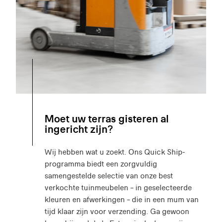
Moet uw terras gisteren al
ingericht zijn?
Wij hebben wat u zoekt. Ons Quick Ship-
programma biedt een zorgvuldig
samengestelde selectie van onze best
verkochte tuinmeubelen – in geselecteerde
kleuren en afwerkingen – die in een mum van
tijd klaar zijn voor verzending. Ga gewoon