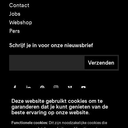
Contact
Jobs
Webshop
Pers
Schrijf je in voor onze nieuwsbrief
Verzenden
Deze website gebruikt cookies om te
garanderen dat je kunt genieten van de
beste ervaring op onze website.
Functionele cookies:
Dit zijn noodzakelijke cookies die