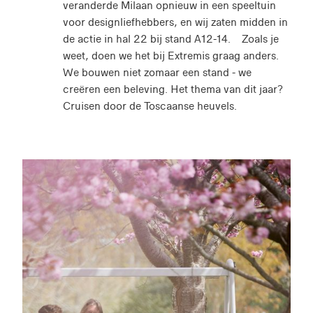
veranderde Milaan opnieuw in een speeltuin
voor designliefhebbers, en wij zaten midden in
de actie in hal 22 bij stand A12-14. Zoals je
weet, doen we het bij Extremis graag anders.
We bouwen niet zomaar een stand - we
creëren een beleving. Het thema van dit jaar?
Cruisen door de Toscaanse heuvels.