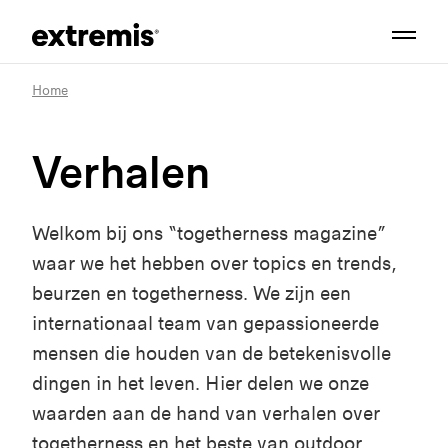
Home
Verhalen
Welkom bij ons “togetherness magazine”
waar we het hebben over topics en trends,
beurzen en togetherness. We zijn een
internationaal team van gepassioneerde
mensen die houden van de betekenisvolle
dingen in het leven. Hier delen we onze
waarden aan de hand van verhalen over
togetherness en het beste van outdoor