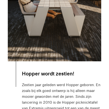
Hopper wordt zestien!
Zestien jaar geleden werd Hopper geboren. En
zoals bij elk goed ontwerp is hij alleen maar
mooier geworden met de jaren. Sinds zijn
lancering in 2010 is de Hopper picknicktafel
van Extremis uitgegroeid tot een van de meest