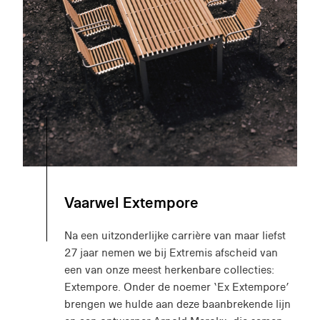
Vaarwel Extempore
Na een uitzonderlijke carrière van maar liefst
27 jaar nemen we bij Extremis afscheid van
een van onze meest herkenbare collecties:
Extempore. Onder de noemer ‘Ex Extempore’
brengen we hulde aan deze baanbrekende lijn