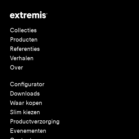
Collecties
Producten
Referenties
Verhalen
Over
Configurator
Downloads
Waar kopen
Slim kiezen
Productverzorging
Evenementen