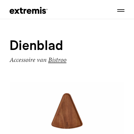
Dienblad
Accessoire van
Bistroo