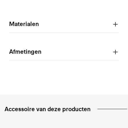
Materialen
Afmetingen
Accessoire van deze producten