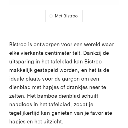
Met Bistroo
Bistroo
is ontworpen voor een wereld waar
elke vierkante centimeter
telt
. Dankzij de
uitsparing in het tafelblad kan Bistroo
makkelijk gestapeld worden, en het is de
ideale plaats voor de garçon om een
dienblad met hapjes of drankjes neer te
zetten. Het bamboe dienblad schuift
naadloos in het tafelblad, zodat je
tegelijkertijd kan genieten van je favoriete
hapjes en het uitzicht.