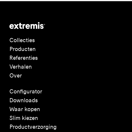
Collecties
Producten
Referenties
Verhalen
Over
Configurator
Downloads
Waar kopen
Slim kiezen
Productverzorging