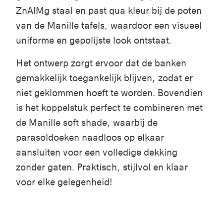
ZnAlMg staal en past qua kleur bij de poten
van de Manille tafels, waardoor een visueel
uniforme en gepolijste look ontstaat.
Het ontwerp zorgt ervoor dat de banken
gemakkelijk toegankelijk blijven, zodat er
niet geklommen hoeft te worden. Bovendien
is het koppelstuk perfect te combineren met
de Manille soft shade, waarbij de
parasoldoeken naadloos op elkaar
aansluiten voor een volledige dekking
zonder gaten. Praktisch, stijlvol en klaar
voor elke gelegenheid!