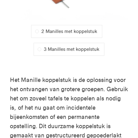
2 Manilles met koppelstuk
3 Manilles met koppelstuk
Het Manille koppelstuk is de oplossing voor
het ontvangen van grotere groepen. Gebruik
het om zoveel tafels te koppelen als nodig
is, of het nu gaat om incidentele
bijeenkomsten of een permanente
opstelling. Dit duurzame koppelstuk is
gemaakt van gestructureerd gepoederlakt