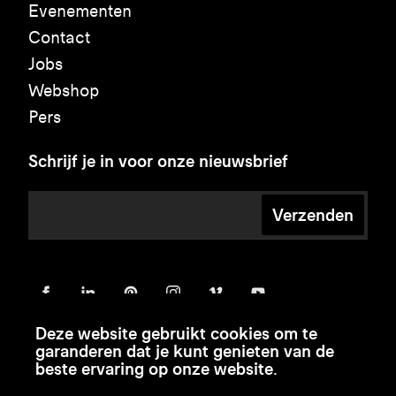
Evenementen
Contact
Jobs
Webshop
Pers
Schrijf je in voor onze nieuwsbrief
Verzenden
Deze website gebruikt cookies om te
garanderen dat je kunt genieten van de
beste ervaring op onze website.