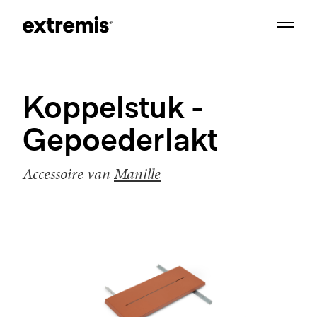
Koppelstuk -
Gepoederlakt
Accessoire van
Manille