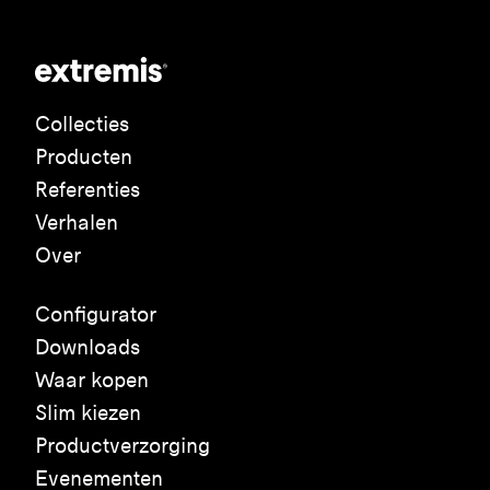
Collecties
Producten
Referenties
Verhalen
Over
Configurator
Downloads
Waar kopen
Slim kiezen
Productverzorging
Evenementen