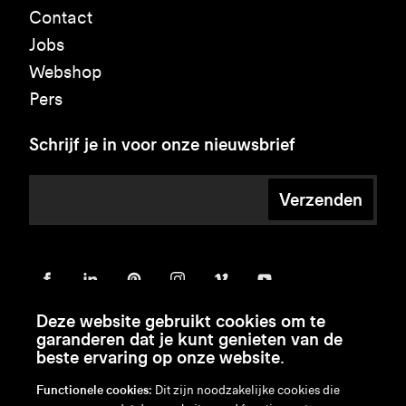
Contact
Jobs
Webshop
Pers
Schrijf je in voor onze nieuwsbrief
Verzenden
Deze website gebruikt cookies om te
garanderen dat je kunt genieten van de
beste ervaring op onze website.
Functionele cookies:
Dit zijn noodzakelijke cookies die