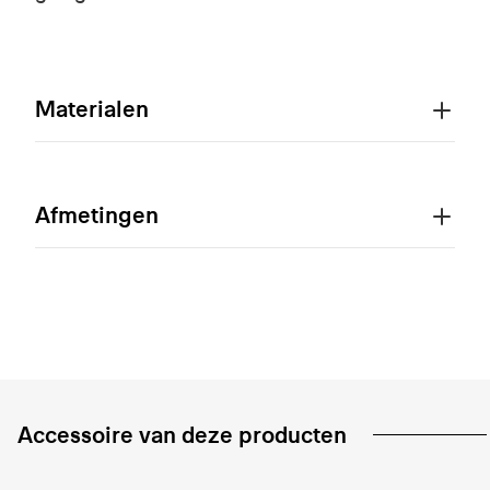
Materialen
Afmetingen
Accessoire van deze producten