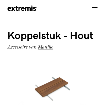
Koppelstuk - Hout
Accessoire van
Manille