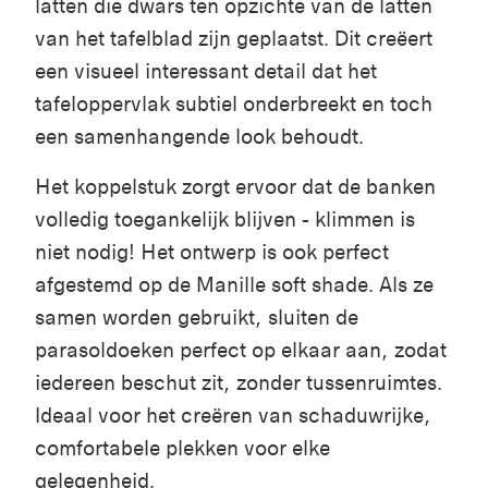
latten die dwars ten opzichte van de latten
van het tafelblad zijn geplaatst. Dit creëert
een visueel interessant detail dat het
tafeloppervlak subtiel onderbreekt en toch
een samenhangende look behoudt.
Het koppelstuk zorgt ervoor dat de banken
volledig toegankelijk blijven - klimmen is
niet nodig! Het ontwerp is ook perfect
afgestemd op de Manille soft shade. Als ze
samen worden gebruikt, sluiten de
parasoldoeken perfect op elkaar aan, zodat
iedereen beschut zit, zonder tussenruimtes.
Ideaal voor het creëren van schaduwrijke,
comfortabele plekken voor elke
gelegenheid.