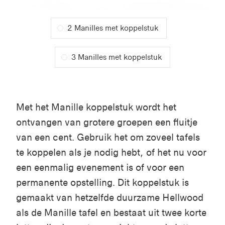
2 Manilles met koppelstuk
3 Manilles met koppelstuk
Met het Manille koppelstuk wordt het
ontvangen van grotere groepen een fluitje
van een cent. Gebruik het om zoveel tafels
te koppelen als je nodig hebt, of het nu voor
een eenmalig evenement is of voor een
permanente opstelling. Dit koppelstuk is
gemaakt van hetzelfde duurzame Hellwood
als de Manille tafel en bestaat uit twee korte