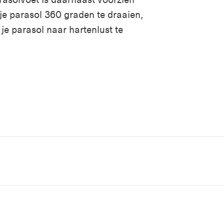
je parasol 360 graden te draaien,
 je parasol naar hartenlust te