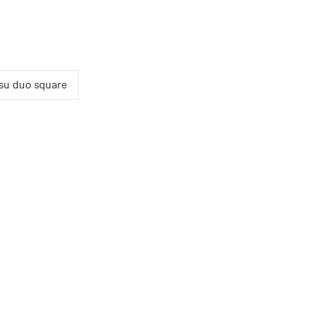
su duo square