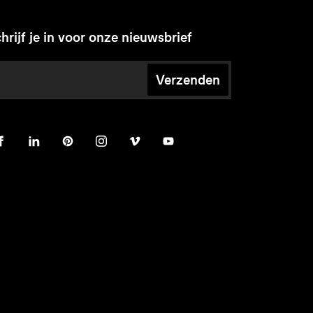
hrijf je in voor onze nieuwsbrief
Verzenden