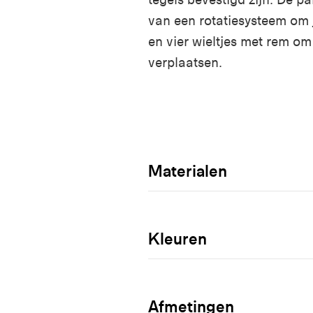
van een rotatiesysteem om 
en vier wieltjes met rem om
verplaatsen.
Materialen
Kleuren
Afmetingen