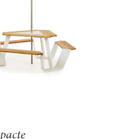
pacte