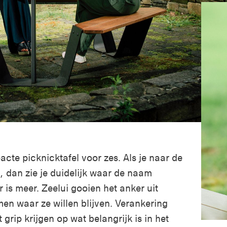
cte picknicktafel voor zes. Als je naar de
t, dan zie je duidelijk waar de naam
is meer. Zeelui gooien het anker uit
en waar ze willen blijven. Verankering
grip krijgen op wat belangrijk is in het