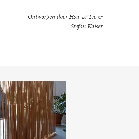
Ontworpen door Hsu-Li Teo &
Stefan Kaiser