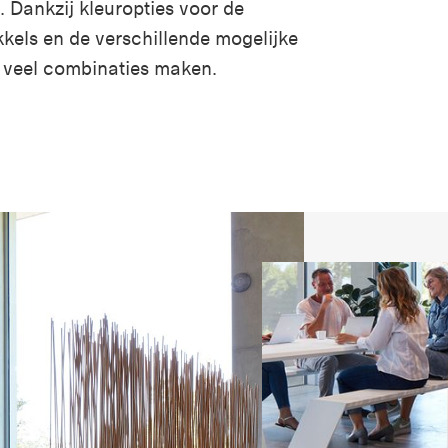
 Dankzij kleuropties voor de
kkels en de verschillende mogelijke
g veel combinaties maken.