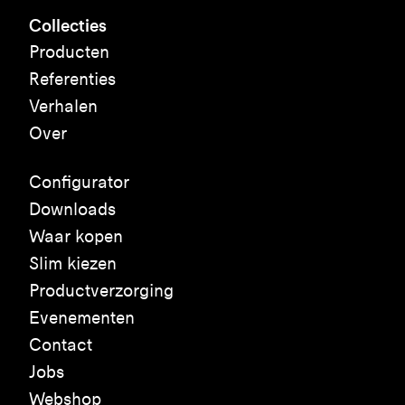
Collecties
Producten
Referenties
Verhalen
Over
Configurator
Downloads
Waar kopen
Slim kiezen
Productverzorging
Evenementen
Contact
Jobs
Webshop