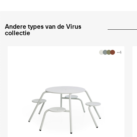
Andere types van de Virus
collectie
+4