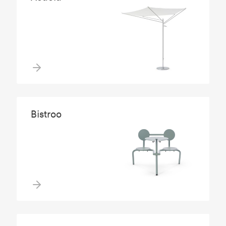
Bistroo