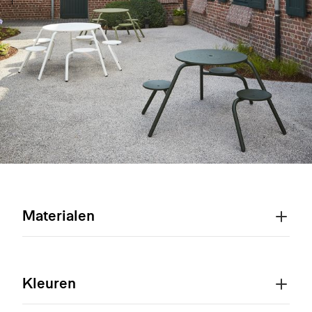
Materialen
Kleuren