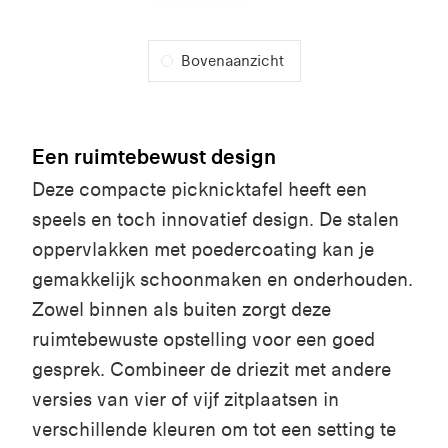
Bovenaanzicht
Een ruimtebewust design
Deze compacte picknicktafel heeft een
speels en toch innovatief design. De stalen
oppervlakken met poedercoating kan je
gemakkelijk schoonmaken en onderhouden.
Zowel binnen als buiten zorgt deze
ruimtebewuste opstelling voor een goed
gesprek. Combineer de driezit met andere
versies van vier of vijf zitplaatsen in
verschillende kleuren om tot een setting te