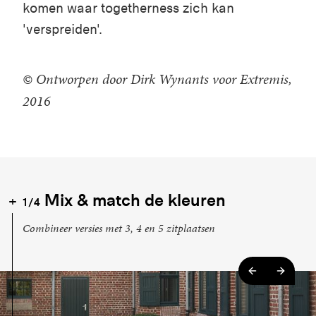
komen waar togetherness zich kan
'verspreiden'.
© Ontworpen door Dirk Wynants voor Extremis,
2016
Mix & match de kleuren
1/4
Combineer versies met 3, 4 en 5 zitplaatsen