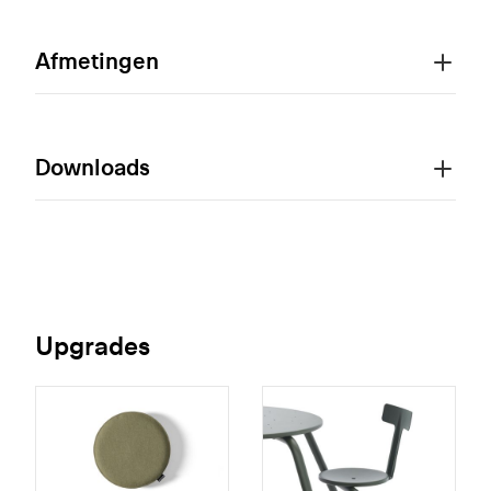
Afmetingen
Downloads
Upgrades