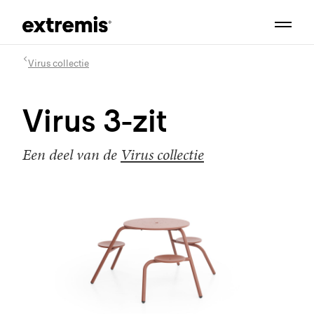
Virus collectie
Virus 3-zit
Een deel van de
Virus collectie