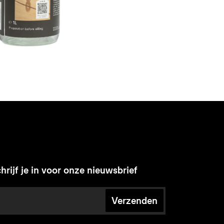
hrijf je in voor onze nieuwsbrief
Verzenden