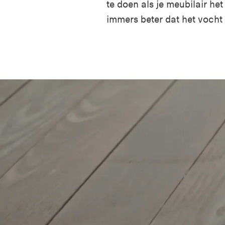
te doen als je meubilair het
immers beter dat het voch